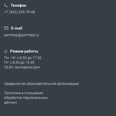
Телефон
+7 (342) 235-78-48
E-mail
permtpp@permtpp.ru
Режим работы
Пн - Чт: с 8:30 до 17:30
Пт: с 8:30 до 16:30
Сб,Вс: выходные дни
Сведения об образовательной организации
Политика в отношении
обработки персональных
данных