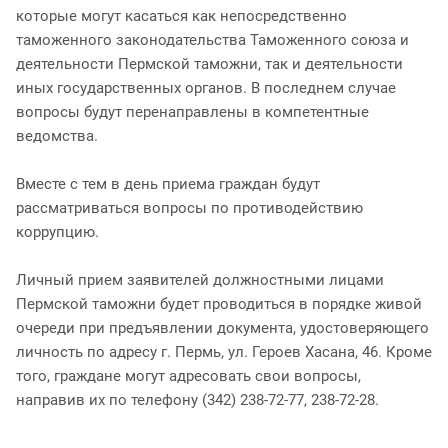
которые могут касаться как непосредственно
таможенного законодательства Таможенного союза и
деятельности Пермской таможни, так и деятельности
иных государственных органов. В последнем случае
вопросы будут перенаправлены в компетентные
ведомства.
Вместе с тем в день приема граждан будут
рассматриваться вопросы по противодействию
коррупцию.
Личный прием заявителей должностными лицами
Пермской таможни будет проводиться в порядке живой
очереди при предъявлении документа, удостоверяющего
личность по адресу г. Пермь, ул. Героев Хасана, 46. Кроме
того, граждане могут адресовать свои вопросы,
направив их по телефону (342) 238-72-77, 238-72-28.