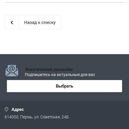
Назад к списку
Тематические рассылки
Подпишитесь на актуальные для вас
Выбрать
Адрес
614000, Пермь, ул. Советская, 24Б