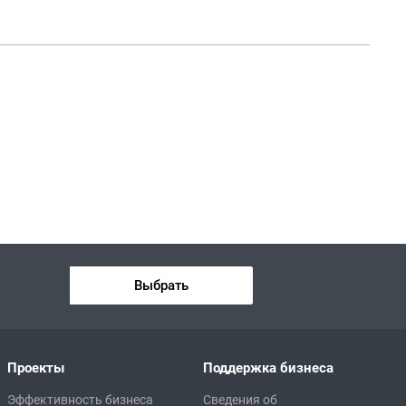
Выбрать
Проекты
Поддержка бизнеса
Эффективность бизнеса
Сведения об