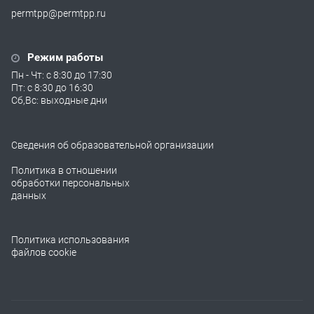
permtpp@permtpp.ru
Режим работы
Пн - Чт: с 8:30 до 17:30
Пт: с 8:30 до 16:30
Сб,Вс: выходные дни
Сведения об образовательной организации
Политика в отношении
обработки персональных
данных
Политика использования
файлов cookie