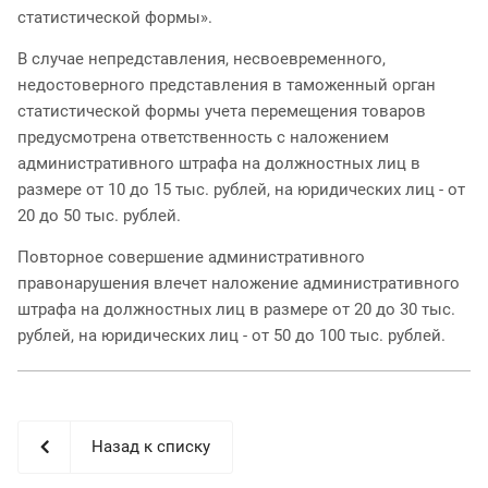
статистической формы».
В случае непредставления, несвоевременного,
недостоверного представления в таможенный орган
статистической формы учета перемещения товаров
предусмотрена ответственность с наложением
административного штрафа на должностных лиц в
размере от 10 до 15 тыс. рублей, на юридических лиц - от
20 до 50 тыс. рублей.
Повторное совершение административного
правонарушения влечет наложение административного
штрафа на должностных лиц в размере от 20 до 30 тыс.
рублей, на юридических лиц - от 50 до 100 тыс. рублей.
Назад к списку