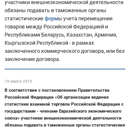
участники внешнеэкономической деятельности
обязаны подавать в таможенные органы
статистические
форм
ы учета перемещения
товаров между Российской Федерацией и
Республиками Беларусь, Казахстан, Армения,
Кыргызской Республикой - в рамках
заключенного коммерческого договора, или без
заключения договора.
19 марта 2019
В соответствии с постановлением Правительства
Российской Федерации «Об организации ведения
статистики взаимной торговли Российской Федерации с
государствами - членами Евразийского экономического
союза» участники внешнеэкономической деятельности
обязаны подавать в таможенные органы статистические