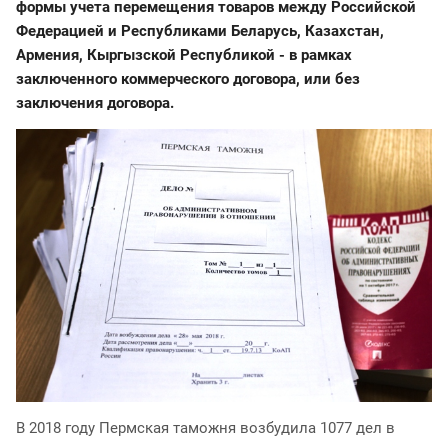
форм
ы учета перемещения товаров между Российской
Федерацией и Республиками Беларусь, Казахстан,
Армения, Кыргызской Республикой - в рамках
заключенного коммерческого договора, или без
заключения договора.
В 2018 году Пермская таможня возбудила 1077 дел в