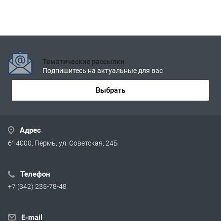
Тематические рассылки
Подпишитесь на актуальные для вас
Выбрать
Адрес
614000, Пермь, ул. Советская, 24Б
Телефон
+7 (342) 235-78-48
E-mail