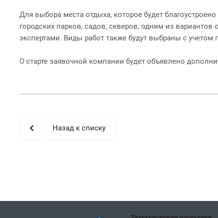
Для выбора места отдыха, которое будет благоустроено
городских парков, садов, скверов, одним из вариантов
экспертами. Виды работ также будут выбраны с учетом
О старте заявочной компании будет объявлено дополни
Назад к списку
Тематические рассылки