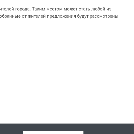
ителей города. Таким местом может стать любой из
 Собранные от жителей предложения будут рассмотрены