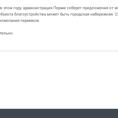
 в этом году, администрация Перми соберет предложения от ж
 объекта благоустройства может быть городская набережная.
 пожелания пермяков.
тельно.