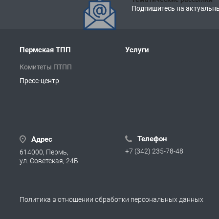
Подпишитесь на актуальны
Пермская ТПП
Услуги
Комитеты ПТПП
Пресс-центр
Телефон
Адрес
+7 (342) 235-78-48
614000, Пермь,
ул. Советская, 24Б
Политика в отношении обработки персональных данных