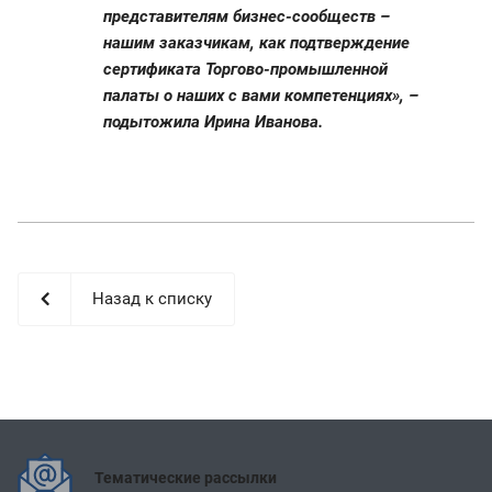
представителям бизнес-сообществ –
нашим заказчикам, как подтверждение
сертификата Торгово-промышленной
палаты о наших с вами компетенциях», –
подытожила Ирина Иванова.
Назад к списку
Тематические рассылки