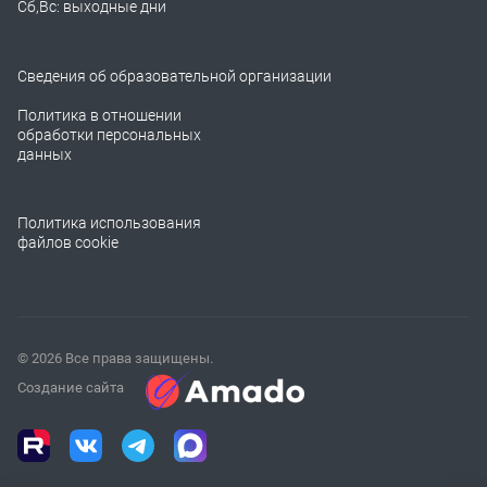
Сб,Вс: выходные дни
Сведения об образовательной организации
Политика в отношении
обработки персональных
данных
Политика использования
файлов cookie
© 2026 Все права защищены.
Создание сайта