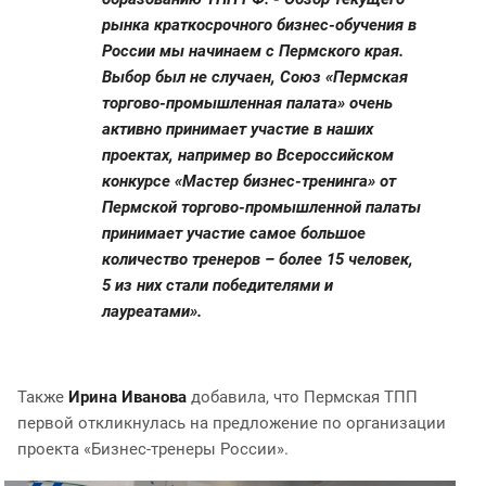
рынка краткосрочного бизнес-обучения в
России мы начинаем с Пермского края.
Выбор был не случаен, Союз «Пермская
торгово-промышленная палата» очень
активно принимает участие в наших
проектах, например во Всероссийском
конкурсе «Мастер бизнес-тренинга» от
Пермской торгово-промышленной палаты
принимает участие самое большое
количество тренеров – более 15 человек,
5 из них стали победителями и
лауреатами».
Также
Ирина Иванова
добавила, что Пермская ТПП
первой откликнулась на предложение по организации
проекта «Бизнес-тренеры России».