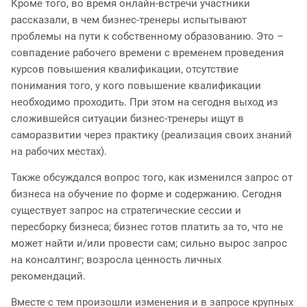
Кроме того, во время онлайн-встречи участники
рассказали, в чем бизнес-тренеры испытывают
проблемы на пути к собственному образованию. Это –
совпадение рабочего времени с временем проведения
курсов повышения квалификации, отсутствие
понимания того, у кого повышение квалификации
необходимо проходить. При этом на сегодня выход из
сложившейся ситуации бизнес-тренеры ищут в
саморазвитии через практику (реализация своих знаний
на рабочих местах).
Также обсуждался вопрос того, как изменился запрос от
бизнеса на обучение по форме и содержанию. Сегодня
существует запрос на стратегические сессии и
пересборку бизнеса; бизнес готов платить за то, что не
может найти и/или провести сам; сильно вырос запрос
на консалтинг; возросла ценность личных
рекомендаций.
Вместе с тем произошли изменения и в запросе крупных