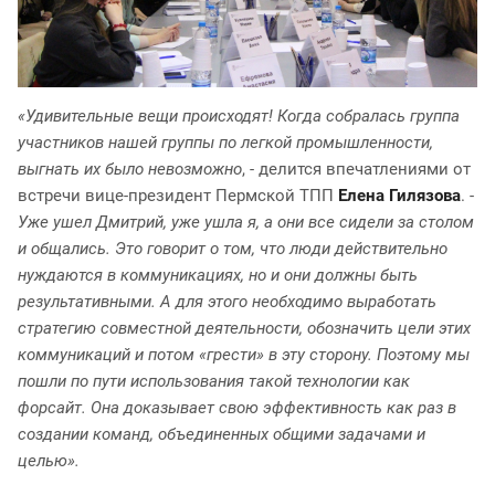
«Удивительные вещи происходят! Когда собралась группа
участников нашей группы по легкой промышленности,
выгнать их было невозможно
, - делится впечатлениями от
встречи вице-президент Пермской ТПП
Елена Гилязова
. -
Уже ушел Дмитрий, уже ушла я, а они все сидели за столом
и общались. Это говорит о том, что люди действительно
нуждаются в коммуникациях, но и они должны быть
результативными. А для этого необходимо выработать
стратегию совместной деятельности, обозначить цели этих
коммуникаций и потом «грести» в эту сторону. Поэтому мы
пошли по пути использования такой технологии как
форсайт. Она доказывает свою эффективность как раз в
создании команд, объединенных общими задачами и
целью».