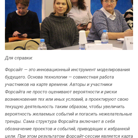
Для справки:
Форсайт — это инновационный инструмент моделирования
будущего. Основа технологии — совместная работа
участников на карте времени. Авторы и участники
Форсайта не просто оценивают вероятности и риски
возникновения тех или иных условий, а проектируют свою
текущую деятельность таким образом, чтобы увеличить
вероятность желаемых событий и погасить нежелательные
тренды. Сама структура Форсайта включает в себя
обозначение проектов и событий, приводящих к избранной
цели. При этом результатом форсайт-сессии является карта