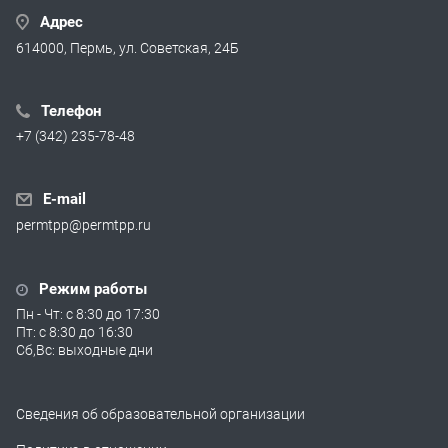
Адрес
614000, Пермь, ул. Советская, 24Б
Телефон
+7 (342) 235-78-48
E-mail
permtpp@permtpp.ru
Режим работы
Пн - Чт: с 8:30 до 17:30
Пт: с 8:30 до 16:30
Сб,Вс: выходные дни
Сведения об образовательной организации