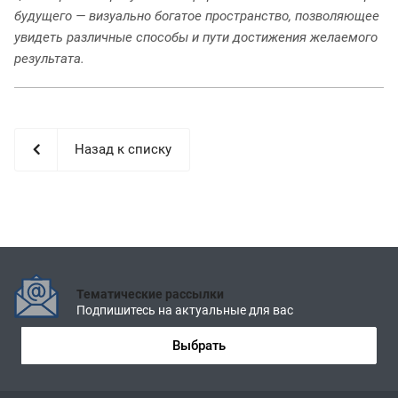
будущего — визуально богатое пространство, позволяющее
увидеть различные способы и пути достижения желаемого
результата.
Назад к списку
Тематические рассылки
Подпишитесь на актуальные для вас
Выбрать