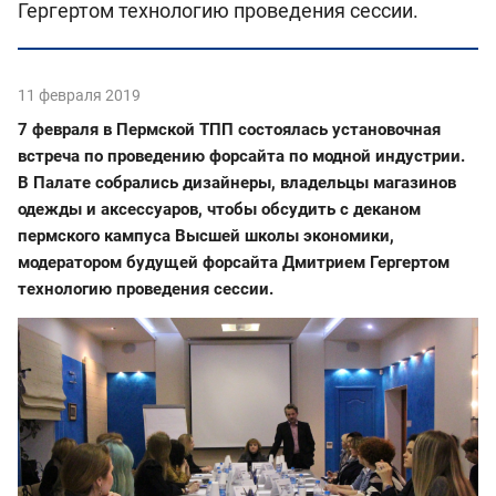
Гергертом технологию проведения сессии.
11 февраля 2019
7 февраля в Пермской ТПП состоялась установочная
встреча по проведению форсайта по модной индустрии.
В Палате собрались дизайнеры, владельцы магазинов
одежды и аксессуаров, чтобы обсудить с деканом
пермского кампуса Высшей школы экономики,
модератором будущей форсайта Дмитрием Гергертом
технологию проведения сессии.