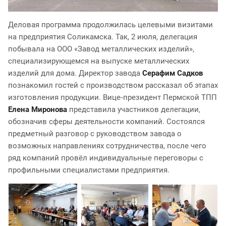
Деловая программа продолжилась целевыми визитами
на предприятия Соликамска. Так, 2 июля, делегация
побывала на ООО «Завод металлических изделий»,
специализирующемся на выпуске металлических
изделий для дома. Директор завода
Серафим Садков
познакомил гостей с производством рассказал об этапах
изготовления продукции. Вице‑президент Пермской ТПП
Елена Миронова
представила участников делегации,
обозначив сферы деятельности компаний. Состоялся
предметный разговор с руководством завода о
возможных направлениях сотрудничества, после чего
ряд компаний провёл индивидуальные переговоры с
профильными специалистами предприятия.