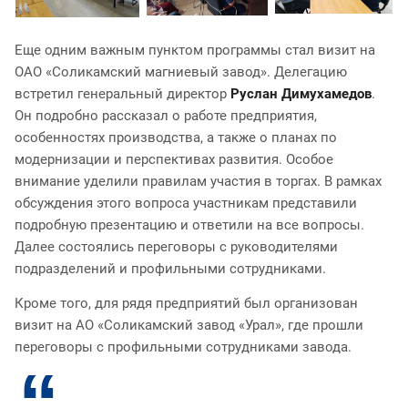
Еще одним важным пунктом программы стал визит на
ОАО «Соликамский магниевый завод». Делегацию
встретил генеральный директор
Руслан Димухамедов
.
Он подробно рассказал о работе предприятия,
особенностях производства, а также о планах по
модернизации и перспективах развития. Особое
внимание уделили правилам участия в торгах. В рамках
обсуждения этого вопроса участникам представили
подробную презентацию и ответили на все вопросы.
Далее состоялись переговоры с руководителями
подразделений и профильными сотрудниками.
Кроме того, для рядя предприятий был организован
визит на АО «Соликамский завод «Урал», где прошли
переговоры с профильными сотрудниками завода.