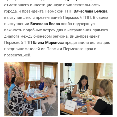
отметившего инвестиционную привлекательность
города, и президента Пермской ТПП
Вячеслава Белова
,
выступившего с презентацией Пермской ТПП. В своем
выступлении
Вячеслав Белов
особо подчеркнул
важность подобных встреч для выстраивания прямого
диалога между бизнесом региона. Вице-президент
Пермской ТПП
Елена Миронова
представила делегацию
предпринимателей из Перми и Пермского края с
презентацией
.