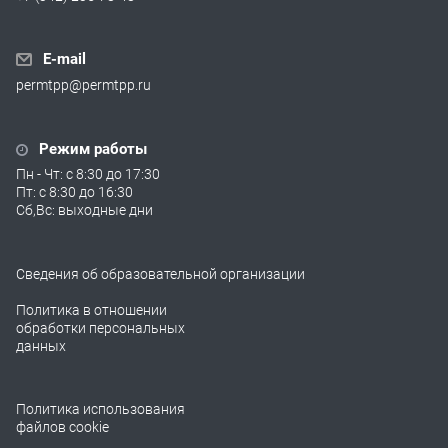
E-mail
permtpp@permtpp.ru
Режим работы
Пн - Чт: с 8:30 до 17:30
Пт: с 8:30 до 16:30
Сб,Вс: выходные дни
Сведения об образовательной организации
Политика в отношении
обработки персональных
данных
Политика использования
файлов cookie