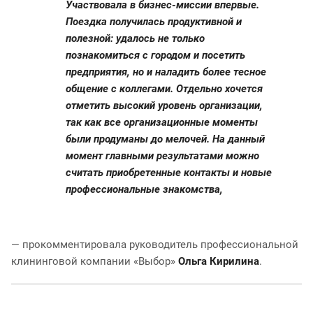
Участвовала в бизнес-миссии впервые.
Поездка получилась продуктивной и
полезной: удалось не только
познакомиться с городом и посетить
предприятия, но и наладить более тесное
общение с коллегами. Отдельно хочется
отметить высокий уровень организации,
так как все организационные моменты
были продуманы до мелочей. На данный
момент главными результатами можно
считать приобретенные контакты и новые
профессиональные знакомства,
— прокомментировала руководитель профессиональной
клининговой компании «Выбор»
Ольга Кирилина
.