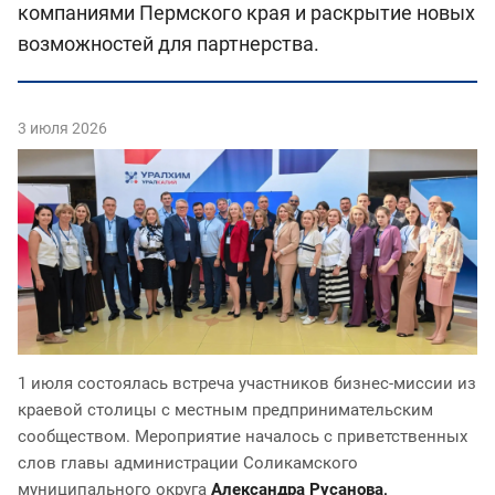
компаниями Пермского края и раскрытие новых
возможностей для партнерства.
3 июля 2026
1 июля состоялась встреча участников бизнес-миссии из
краевой столицы с местным предпринимательским
сообществом. Мероприятие началось с приветственных
слов главы администрации Соликамского
муниципального округа
Александра Русанова,