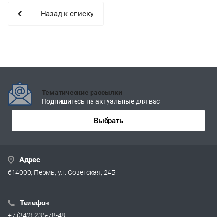
Назад к списку
Тематические рассылки
Подпишитесь на актуальные для вас
Выбрать
Адрес
614000, Пермь, ул. Советская, 24Б
Телефон
+7 (342) 235-78-48