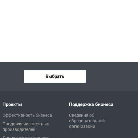
Выбрать
Проекты
Поддержка бизнеса
Эффективность бизнеса
Сведения об
образовательной
Продвижение местных
организации
производителей