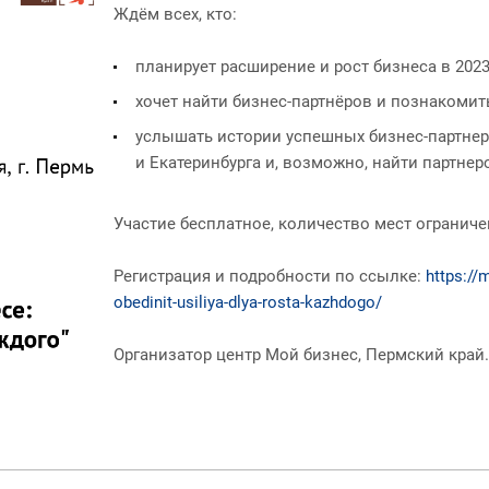
Ждём всех, кто:
планирует расширение и рост бизнеса в 2023
хочет найти бизнес-партнёров и познакомит
услышать истории успешных бизнес-партнер
и Екатеринбурга и, возможно, найти партнеро
Участие бесплатное, количество мест ограниче
Регистрация и подробности по ссылке:
https://
obedinit-usiliya-dlya-rosta-kazhdogo/
Организатор центр Мой бизнес, Пермский край.