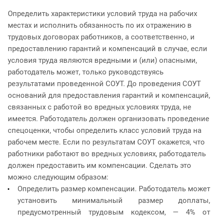
Определить характеристики условий труда на рабочих
местах и исполнить обязанность по их отражению в
трудовых договорах работников, а соответственно, и
предоставлению гарантий и компенсаций в случае, если
условия труда являются вредными и (или) опасными,
работодатель может, только руководствуясь
результатами проведенной СОУТ. До проведения СОУТ
оснований для предоставления гарантий и компенсаций,
связанных с работой во вредных условиях труда, не
имеется. Работодатель должен организовать проведение
спецоценки, чтобы определить класс условий труда на
рабочем месте. Если по результатам СОУТ окажется, что
работники работают во вредных условиях, работодатель
должен предоставить им компенсации. Сделать это
можно следующим образом:
Определить размер компенсации. Работодатель может
установить минимальный размер доплаты,
предусмотренный трудовым кодексом, — 4% от