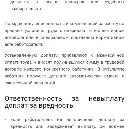
доказать в случае проверок или судебных
разбирательств.
Порядок получения доплаты и компенсаций за работу во
вредных условиях труда оговаривают в коллективном
договоре или в специальном локальном нормативном
акте работодателя.
Установленную доплату прибавляют к ежемесячной
оплате труда и вносят получившуюся сумму в трудовой
договор каждого конкретного работника. В результате
работник получает доплату автоматически вместе с
ежемесячной зарплатой.
Ответственность за невыплату
доплат за вредность
Если работодатель не выплачивает доплату за
вредность или задерживает выплату, он должен