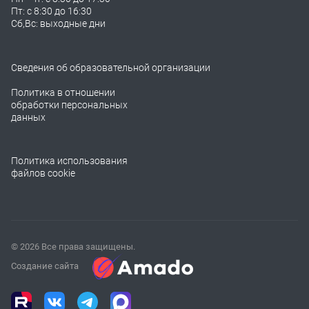
Пт: с 8:30 до 16:30
Сб,Вс: выходные дни
Сведения об образовательной организации
Политика в отношении
обработки персональных
данных
Политика использования
файлов cookie
© 2026 Все права защищены.
Создание сайта