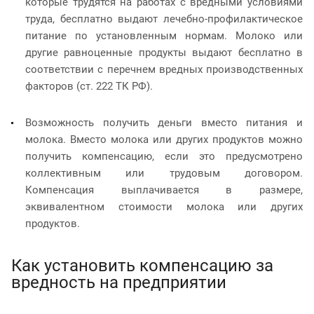
которые трудятся на работах с вредными условиями
труда, бесплатно выдают лечебно-профилактическое
питание по установленным нормам. Молоко или
другие равноценные продукты выдают бесплатно в
соответствии с перечнем вредных производственных
факторов (ст. 222 ТК РФ).
Возможность получить деньги вместо питания и
молока. Вместо молока или других продуктов можно
получить компенсацию, если это предусмотрено
коллективным или трудовым договором.
Компенсация выплачивается в размере,
эквивалентном стоимости молока или других
продуктов.
Как установить компенсацию за
вредность на предприятии