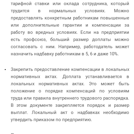
тарифной ставки или оклада сотрудника, который
трудится в нормальных условиях. Можно
предоставлять конкретным работникам повышенные
или дополнительные гарантии и компенсации за
работу во вредных условиях. Если на предприятии
есть профсоюз, больший размер доплаты можно
согласовать с ним. Например, работодатель может
назначить надбавку работникам в 5, 6 и даже 10%.
Закрепить предоставление компенсации в локальных
нормативных актах. Доплата устанавливается в
локальных нормативных актах. Это может быть
положение о порядке компенсаций по условиям
труда или правила внутреннего трудового распорядка.
В этом документе закрепляется порядок и размер
выплат. Локальный акт о надбавках необходимо
утвердить приказом по предприятию.