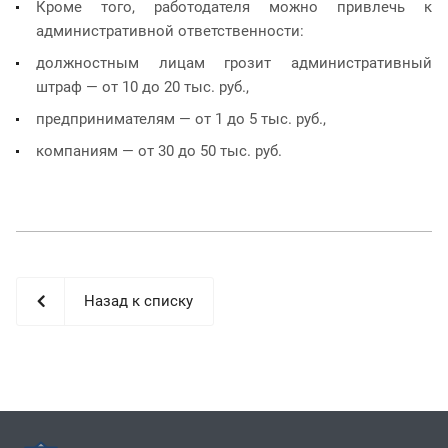
Кроме того, работодателя можно привлечь к
административной ответственности:
должностным лицам грозит административный
штраф — от 10 до 20 тыс. руб.,
предпринимателям — от 1 до 5 тыс. руб.,
компаниям — от 30 до 50 тыс. руб.
Назад к списку