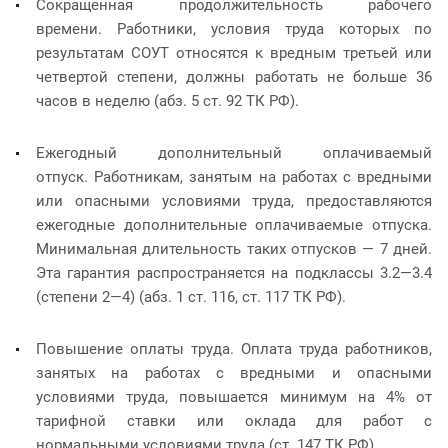
Сокращенная продолжительность рабочего
времени. Работники, условия труда которых по
результатам СОУТ относятся к вредным третьей или
четвертой степени, должны работать не больше 36
часов в неделю (абз. 5 ст. 92 ТК РФ).
Ежегодный дополнительный оплачиваемый
отпуск. Работникам, занятым на работах с вредными
или опасными условиями труда, предоставляются
ежегодные дополнительные оплачиваемые отпуска.
Минимальная длительность таких отпусков — 7 дней.
Эта гарантия распространяется на подклассы 3.2—3.4
(степени 2—4) (абз. 1 ст. 116, ст. 117 ТК РФ).
Повышение оплаты труда. Оплата труда работников,
занятых на работах с вредными и опасными
условиями труда, повышается минимум на 4% от
тарифной ставки или оклада для работ с
нормальными условиями труда (ст. 147 ТК РФ).