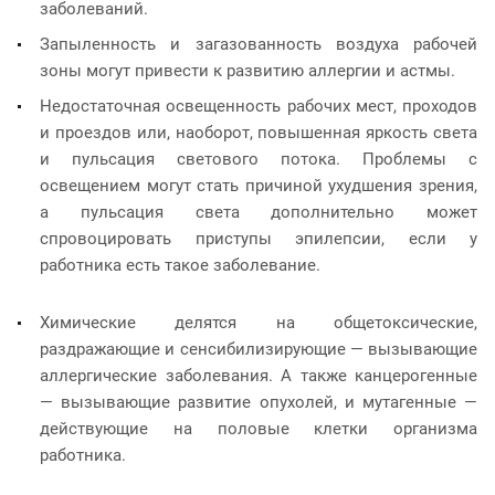
заболеваний.
Запыленность и загазованность воздуха рабочей
зоны могут привести к развитию аллергии и астмы.
Недостаточная освещенность рабочих мест, проходов
и проездов или, наоборот, повышенная яркость света
и пульсация светового потока. Проблемы с
освещением могут стать причиной ухудшения зрения,
а пульсация света дополнительно может
спровоцировать приступы эпилепсии, если у
работника есть такое заболевание.
Химические делятся на общетоксические,
раздражающие и сенсибилизирующие — вызывающие
аллергические заболевания. А также канцерогенные
— вызывающие развитие опухолей, и мутагенные —
действующие на половые клетки организма
работника.