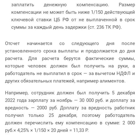
заплатить денежную компенсацию. Размер
компенсации не может быть ниже 1/150 действующей
ключевой ставки ЦБ РФ от не выплаченной в срок
суммы за каждый день задержки (ст. 236 ТК РФ).
Отсчет начинается со следующего дня после
установленного срока выплаты и продолжается до дня
расчета. Для расчета берутся фактические суммы,
которые человек должен был получить на руки, а
работодатель не выплатил в срок — за вычетом НДФЛ и
других обязательных платежей, например алиментов.
Например, сотрудник должен был получить 5 декабря
2022 года зарплату за ноябрь — 30 000 руб. и доплату за
вредность — 2000 руб. Доплату за вредность работник
получил только 25 декабря, поэтому работодатель
должен перечислить ему компенсацию в сумме: 2 000
руб.× 4,25% × 1/150 × 20 дней = 11,33 Р.