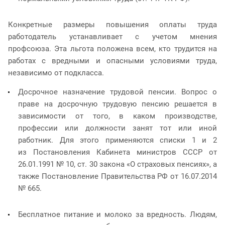
Конкретные размеры повышения оплаты труда
работодатель устанавливает с учетом мнения
профсоюза. Эта льгота положена всем, кто трудится на
работах с вредными и опасными условиями труда,
независимо от подкласса.
Досрочное назначение трудовой пенсии. Вопрос о
праве на досрочную трудовую пенсию решается в
зависимости от того, в каком производстве,
профессии или должности занят тот или иной
работник. Для этого применяются списки 1 и 2
из Постановления Кабинета министров СССР от
26.01.1991 № 10, ст. 30 закона «О страховых пенсиях», а
также Постановление Правительства РФ от 16.07.2014
№ 665.
Бесплатное питание и молоко за вредность. Людям,