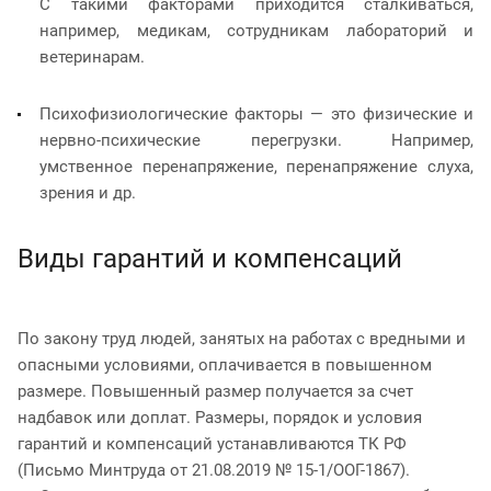
С такими факторами приходится сталкиваться,
например, медикам, сотрудникам лабораторий и
ветеринарам.
Психофизиологические факторы — это физические и
нервно-психические перегрузки. Например,
умственное перенапряжение, перенапряжение слуха,
зрения и др.
Виды гарантий и компенсаций
По закону труд людей, занятых на работах с вредными и
опасными условиями, оплачивается в повышенном
размере. Повышенный размер получается за счет
надбавок или доплат. Размеры, порядок и условия
гарантий и компенсаций устанавливаются ТК РФ
(Письмо Минтруда от 21.08.2019 № 15-1/ООГ-1867).