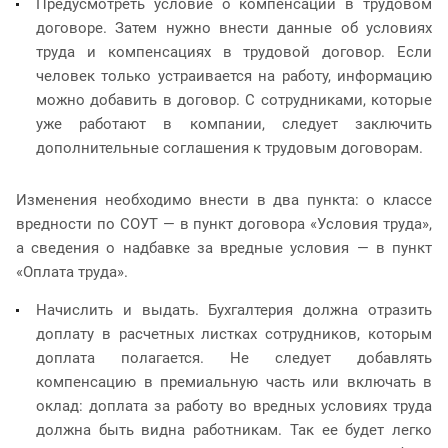
Предусмотреть условие о компенсации в трудовом
договоре. Затем нужно внести данные об условиях
труда и компенсациях в трудовой договор. Если
человек только устраивается на работу, информацию
можно добавить в договор. С сотрудниками, которые
уже работают в компании, следует заключить
дополнительные соглашения к трудовым договорам.
Изменения необходимо внести в два пункта: о классе
вредности по СОУТ — в пункт договора «Условия труда»,
а сведения о надбавке за вредные условия — в пункт
«Оплата труда».
Начислить и выдать. Бухгалтерия должна отразить
доплату в расчетных листках сотрудников, которым
доплата полагается. Не следует добавлять
компенсацию в премиальную часть или включать в
оклад: доплата за работу во вредных условиях труда
должна быть видна работникам. Так ее будет легко