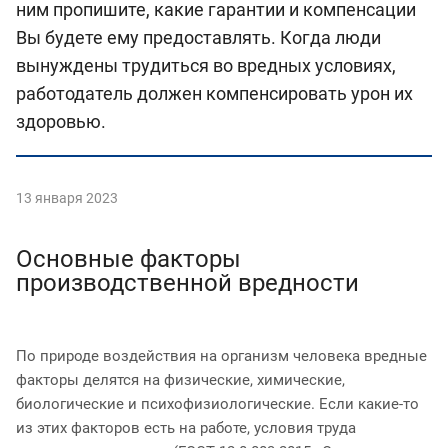
ним пропишите, какие гарантии и компенсации
Вы будете ему предоставлять. Когда люди
вынуждены трудиться во вредных условиях,
работодатель должен компенсировать урон их
здоровью.
13 января 2023
Основные факторы
производственной вредности
По природе воздействия на организм человека вредные
факторы делятся на физические, химические,
биологические и психофизиологические. Если какие-то
из этих факторов есть на работе, условия труда