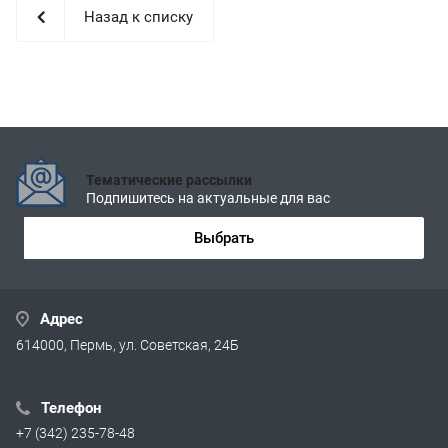
Назад к списку
Тематические рассылки
Подпишитесь на актуальные для вас
Выбрать
Адрес
614000, Пермь, ул. Советская, 24Б
Телефон
+7 (342) 235-78-48