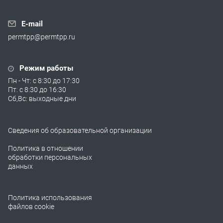
E-mail
permtpp@permtpp.ru
Режим работы
Пн - Чт: с 8:30 до 17:30
Пт: с 8:30 до 16:30
Сб,Вс: выходные дни
Сведения об образовательной организации
Политика в отношении
обработки персональных
данных
Политика использования
файлов cookie