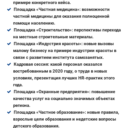
примере конкретного кейса.
Площадка «Частная медицина»: возможности
частной медицины для оказания полноценной
помощи населению.
Площадка «Строительство»: перспективы перехода
на местные строительные материалы.
Площадка «Индустрия красоты»: новые вызовы
малому бизнесу на примере индустрии красоты в
связи с развитием института самозанятых.
Кадровая сессия: какой персонал оказался
востребованным в 2020 году, о труде в новых
условиях, презентация лучших HR-практик этого
года.
Площадка «Охранные предприятия»: повышение
качества услуг на социально значимых объектах
региона.
Площадка «Частное образование»: новые правила,
взрослые цели образования и недетские вопросы
детского образования.