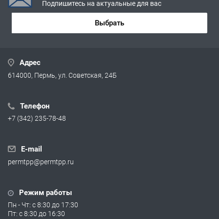
Подпишитесь на актуальные для вас
Выбрать
Адрес
614000, Пермь, ул. Советская, 24Б
Телефон
+7 (342) 235-78-48
E-mail
permtpp@permtpp.ru
Режим работы
Пн - Чт: с 8:30 до 17:30
Пт: с 8:30 до 16:30