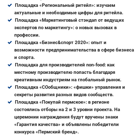
Площадка «Региональный ритейл»: изучаем
актуальные и необходимые цифры для ритейла.
Площадка «Маркетинговый стэндап от ведущих
экспертов по маркетингу»: о новых вызовах в
профессии.
Площадка «Бизнес&спорт 2020»: опыт и
возможности предпринимательства в сфере бизнеса
и спорта.
Площадка для производителей non-food: как
местному производителю попасть благодаря
креативным индустриям на глобальный рынок.
Площадка «СОобщники»: «фишки» управления и
секреты развития разных видов сообществ.
Площадка «Покупай пермское»: в регионе
состоялись отборы на 2 и 3 уровни проекта. На
церемонии награждения будут вручены знаки
«Гарантия качества» и объявлены победители
конкурса «Пермский бренд».