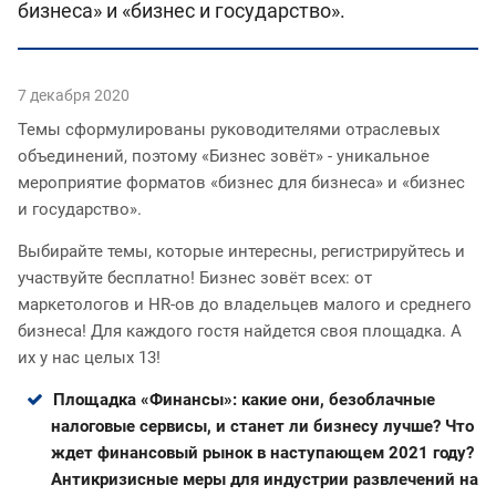
бизнеса» и «бизнес и государство».
7 декабря 2020
Темы сформулированы руководителями отраслевых
объединений, поэтому «Бизнес зовёт» - уникальное
мероприятие форматов «бизнес для бизнеса» и «бизнес
и государство».
Выбирайте темы, которые интересны, регистрируйтесь и
участвуйте бесплатно! Бизнес зовёт всех: от
маркетологов и HR-ов до владельцев малого и среднего
бизнеса! Для каждого гостя найдется своя площадка. А
их у нас целых 13!
Площадка «Финансы»: какие они, безоблачные
налоговые сервисы, и станет ли бизнесу лучше? Что
ждет финансовый рынок в наступающем 2021 году?
Антикризисные меры для индустрии развлечений на