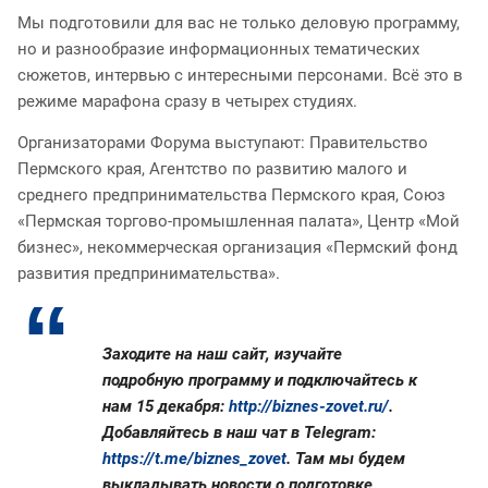
Мы подготовили для вас не только деловую программу,
но и разнообразие информационных тематических
сюжетов, интервью с интересными персонами. Всё это в
режиме марафона сразу в четырех студиях.
Организаторами Форума выступают: Правительство
Пермского края, Агентство по развитию малого и
среднего предпринимательства Пермского края, Союз
«Пермская торгово-промышленная палата», Центр «Мой
бизнес», некоммерческая организация «Пермский фонд
развития предпринимательства».
Заходите на наш сайт, изучайте
подробную программу и подключайтесь к
нам 15 декабря:
http://biznes-zovet.ru/
.
Добавляйтесь в наш чат в Telegram:
https://t.me/biznes_zovet
. Там мы будем
выкладывать новости о подготовке