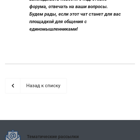
форума, отвечать на ваши вопросы.
Будем рады, если этот чат станет для вас
площадкой для общения с
единомышленниками!
Назад к списку
Тематические рассылки