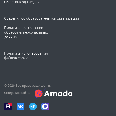
Сб,Вс: выходные дни
Сведения об образовательной организации
Политика в отношении
обработки персональных
данных
Политика использования
файлов cookie
© 2026 Все права защищены.
Создание сайта