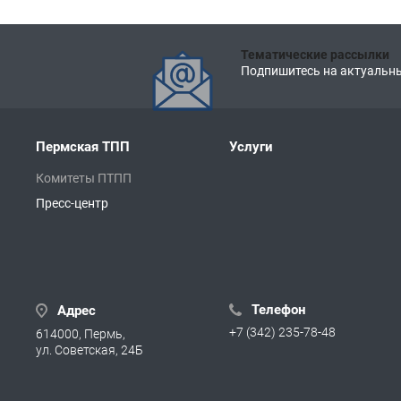
Тематические рассылки
Подпишитесь на актуальны
Пермская ТПП
Услуги
Комитеты ПТПП
Пресс-центр
Телефон
Адрес
+7 (342) 235-78-48
614000, Пермь,
ул. Советская, 24Б