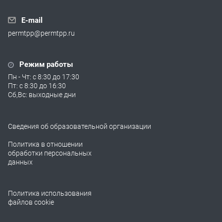
E-mail
permtpp@permtpp.ru
Режим работы
Пн - Чт: с 8:30 до 17:30
Пт: с 8:30 до 16:30
Сб,Вс: выходные дни
Сведения об образовательной организации
Политика в отношении
обработки персональных
данных
Политика использования
файлов cookie