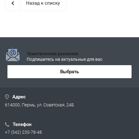
Назад к списку
Тематические рассылки
Подпишитесь на актуальные для вас
Выбрать
Адрес
614000, Пермь, ул. Советская, 24Б
Телефон
+7 (342) 235-78-48