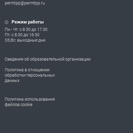
permtpp@permtpp.ru
Режим работы
Пн - Чт: с 8:30 до 17:30
Пт: с 8:30 до 16:30
Сб,Вс: выходные дни
Сведения об образовательной организации
Политика в отношении
обработки персональных
данных
Политика использования
файлов cookie