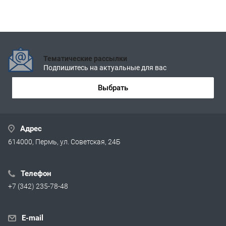
Тематические рассылки
Подпишитесь на актуальные для вас
Выбрать
Адрес
614000, Пермь, ул. Советская, 24Б
Телефон
+7 (342) 235-78-48
E-mail