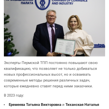
Эксперты Пермской ТПП постоянно повышают свою
квалификацию, что позволяет не только добиваться
новых профессиональных высот, но и осваивать
современные методы решения различных задач,
которые ежедневно ставят перед ними заказчики.
В 2023 году:
Еремеева Татьяна Викторовна
и
Тиханская Наталья