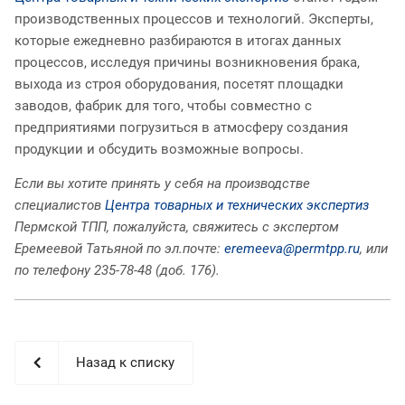
производственных процессов и технологий. Эксперты,
которые ежедневно разбираются в итогах данных
процессов, исследуя причины возникновения брака,
выхода из строя оборудования, посетят площадки
заводов, фабрик для того, чтобы совместно с
предприятиями погрузиться в атмосферу создания
продукции и обсудить возможные вопросы.
Если вы хотите принять у себя на производстве
специалистов
Центра товарных и технических экспертиз
Пермской ТПП, пожалуйста, свяжитесь с экспертом
Еремеевой Татьяной по эл.почте:
eremeeva@permtpp.ru
, или
по телефону 235-78-48 (доб. 176).
Назад к списку