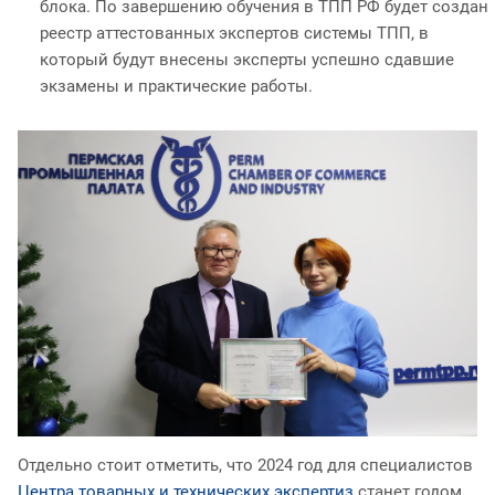
блока. По завершению обучения в ТПП РФ будет создан
реестр аттестованных экспертов системы ТПП, в
который будут внесены эксперты успешно сдавшие
экзамены и практические работы.
Отдельно стоит отметить, что 2024 год для специалистов
Центра товарных и технических экспертиз
станет годом