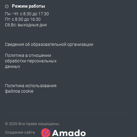
Режим работы
Пн - Чт: с 8:30 до 17:30
Пт: с 8:30 до 16:30
Сб,Вс: выходные дни
Сведения об образовательной организации
Политика в отношении
обработки персональных
данных
Политика использования
файлов cookie
© 2026 Все права защищены.
Создание сайта