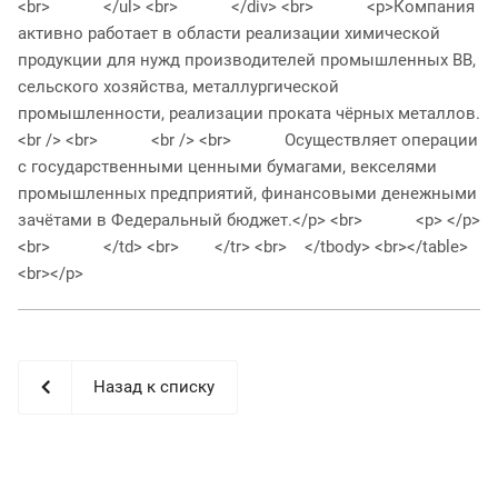
<br> </ul> <br> </div> <br> <p>Компания
активно работает в области реализации химической
продукции для нужд производителей промышленных ВВ,
сельского хозяйства, металлургической
промышленности, реализации проката чёрных металлов.
<br /> <br> <br /> <br> Осуществляет операции
с государственными ценными бумагами, векселями
промышленных предприятий, финансовыми денежными
зачётами в Федеральный бюджет.</p> <br> <p> </p>
<br> </td> <br> </tr> <br> </tbody> <br></table>
<br></p>
Назад к списку