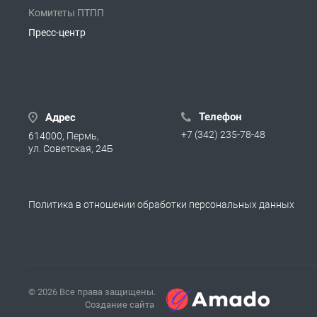
Комитеты ПТПП
Пресс-центр
Телефон
Адрес
+7 (342) 235-78-48
614000, Пермь,
ул. Советская, 24Б
Политика в отношении обработки персональных данных
© 2026 Все права защищены.
Создание сайта