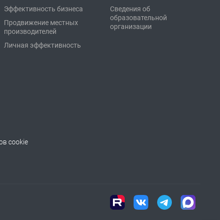
Эффективность бизнеса
Сведения об
образовательной
Продвижение местных
организации
производителей
Личная эффективность
в cookie