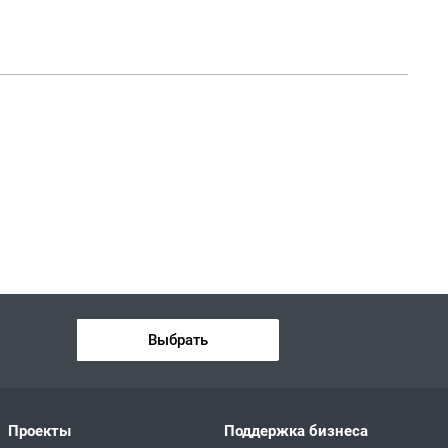
Выбрать
Проекты
Поддержка бизнеса