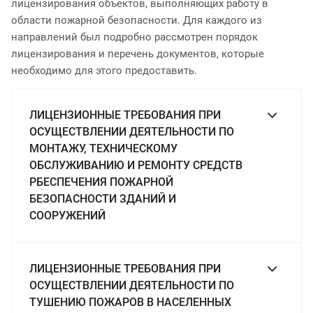
лицензирования объектов, выполняющих работу в
области пожарной безопасности. Для каждого из
направлений был подробно рассмотрен порядок
лицензирования и перечень документов, которые
необходимо для этого предоставить.
ЛИЦЕНЗИОННЫЕ ТРЕБОВАНИЯ ПРИ
ОСУЩЕСТВЛЕНИИ ДЕЯТЕЛЬНОСТИ ПО
МОНТАЖУ, ТЕХНИЧЕСКОМУ
ОБСЛУЖИВАНИЮ И РЕМОНТУ СРЕДСТВ
РБЕСПЕЧЕНИЯ ПОЖАРНОЙ
БЕЗОПАСНОСТИ ЗДАНИЙ И
СООРУЖЕНИЙ
ЛИЦЕНЗИОННЫЕ ТРЕБОВАНИЯ ПРИ
ОСУЩЕСТВЛЕНИИ ДЕЯТЕЛЬНОСТИ ПО
ТУШЕНИЮ ПОЖАРОВ В НАСЕЛЕННЫХ