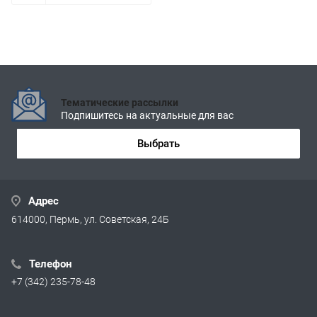
Тематические рассылки
Подпишитесь на актуальные для вас
Выбрать
Адрес
614000, Пермь, ул. Советская, 24Б
Телефон
+7 (342) 235-78-48