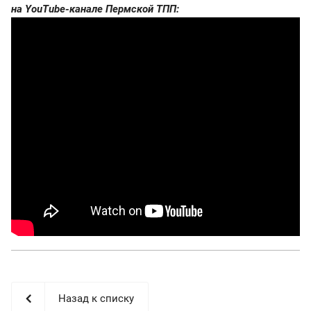
на YouTube-канале Пермской ТПП:
Назад к списку