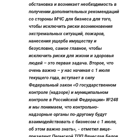
обстановка и возникает необходимость в
получении дополнительных рекомендаций
со стороны МЧС для бизнеса для того,
чтобы исключить риски возникновения
экстремальных ситуаций, пожаров,
нанесения ущерба имуществу и
безусловно, самое главное, чтобы
исключить риски для жизни и здоровья
людей – это первая задача. Второе, что
очень важно – у нас начиная с 1 июля
текущего года, вступает в силу
Федеральный закон «О государственном
контроле (надзоре) и муниципальном
контроле в Российской Федерации» №248
и мы понимаем, что контрольно-
надзорные органы по-другому будут
взаимодействовать с бизнесом с 1 июля,
об этом важно знать», - отметил вице-
президент Пермской ТПП Вячеслав Белов.