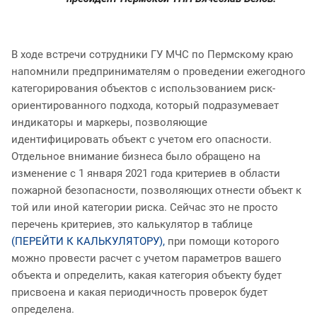
В ходе встречи сотрудники ГУ МЧС по Пермскому краю
напомнили предпринимателям о проведении ежегодного
категорирования объектов с использованием риск-
ориентированного подхода, который подразумевает
индикаторы и маркеры, позволяющие
идентифицировать объект с учетом его опасности.
Отдельное внимание бизнеса было обращено на
изменение с 1 января 2021 года критериев в области
пожарной безопасности, позволяющих отнести объект к
той или иной категории риска. Сейчас это не просто
перечень критериев, это калькулятор в таблице
(ПЕРЕЙТИ К КАЛЬКУЛЯТОРУ),
при помощи которого
можно провести расчет с учетом параметров вашего
объекта и определить, какая категория объекту будет
присвоена и какая периодичность проверок будет
определена.