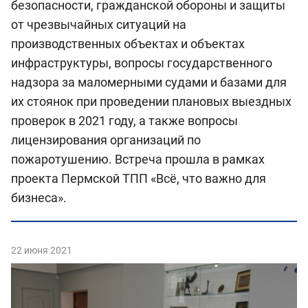
безопасности, гражданской обороны и защиты
от чрезвычайных ситуаций на
производственных объектах и объектах
инфраструктуры, вопросы государственного
надзора за маломерными судами и базами для
их стоянок при проведении плановых выездных
проверок в 2021 году, а также вопросы
лицензирования организаций по
пожаротушению. Встреча прошла в рамках
проекта Пермской ТПП «Всё, что важно для
бизнеса».
22 июня 2021