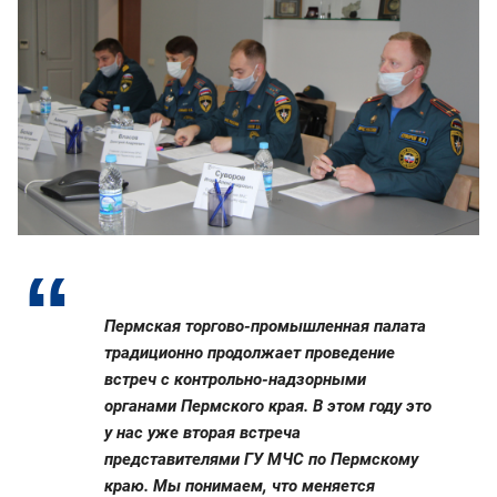
Пермская торгово-промышленная палата
традиционно продолжает проведение
встреч с контрольно-надзорными
органами Пермского края. В этом году это
у нас уже вторая встреча
представителями ГУ МЧС по Пермскому
краю. Мы понимаем, что меняется