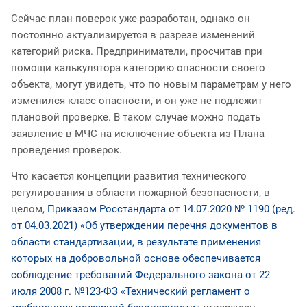
Сейчас план поверок уже разработан, однако он
постоянно актуализируется в разрезе изменений
категорий риска. Предприниматели, просчитав при
помощи калькулятора категорию опасности своего
объекта, могут увидеть, что по новым параметрам у него
изменился класс опасности, и он уже не подлежит
плановой проверке. В таком случае можно подать
заявление в МЧС на исключение объекта из Плана
проведения проверок.
Что касается концепции развития технического
регулирования в области пожарной безопасности, в
целом,
Приказом Росстандарта от 14.07.2020 № 1190 (ред.
от 04.03.2021) «Об утверждении перечня документов в
области стандартизации, в результате применения
которых на добровольной основе обеспечивается
соблюдение требований Федерального закона от 22
июля 2008 г. №123-ФЗ «Технический регламент о