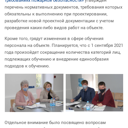
требованиях пожарной безопасности»
утвержден
перечень нормативных документов, требования которых
обязательны к выполнению при проектировании,
разработке новой проектной документации с учетом
проведения каких-либо видов работ на объекте.
Кроме того, грядут изменения в сфере обучения
персонала на объекте. Планируется, что с 1 сентября 2021
года произойдет сокращение количества категорий лиц,
подлежащих обучению и внедрение единообразия
подходов к обучению.
Отдельное внимание было посвящено вопросам