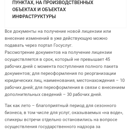
ПУНКТАХ, НА ПРОИЗВОДСТВЕННЫХ
ОБЪЕКТАХ И ОБЪЕКТАХ
ИНФРАСТРУКТУРЫ
Все документы на получение новой лицензии или
внесение изменений в уже действующую можно
подавать через портал Госуслуг.
Рассмотрение документов на получение лицензии
осуществляется в срок, который не превышает 45
рабочих дней с момента поступления полного пакета
документов; для переоформления по реорганизации
юридических лиц, наименования, местонахождения – 10
рабочих дней; для переоформления в связи с внесением
дополнительных сведений – 30 рабочих дней.
Так как лето – благоприятный период для сезонного
бизнеса, в том числе для услуг, оказываемых «на воде»,
спикеры встречи отдельно остановились на вопросе
осуществления государственного надзора за