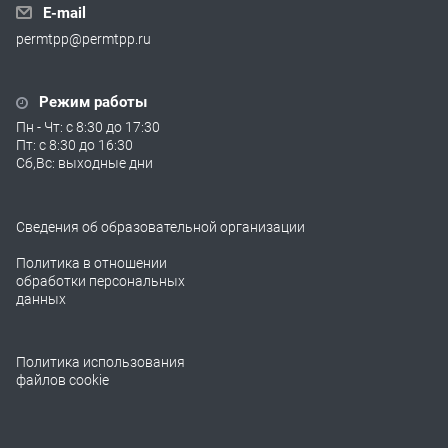
E-mail
permtpp@permtpp.ru
Режим работы
Пн - Чт: с 8:30 до 17:30
Пт: с 8:30 до 16:30
Сб,Вс: выходные дни
Сведения об образовательной организации
Политика в отношении
обработки персональных
данных
Политика использования
файлов cookie