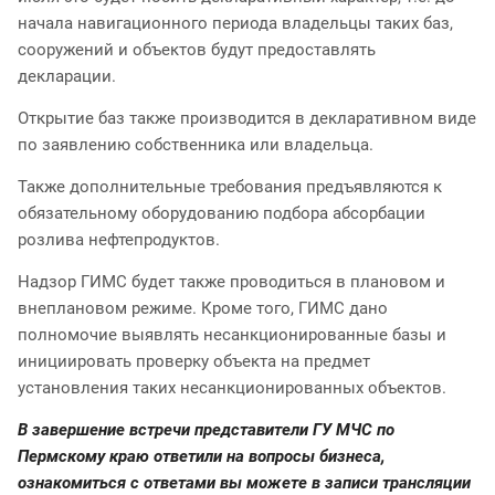
начала навигационного периода владельцы таких баз,
сооружений и объектов будут предоставлять
декларации.
Открытие баз также производится в декларативном виде
по заявлению собственника или владельца.
Также дополнительные требования предъявляются к
обязательному оборудованию подбора абсорбации
розлива нефтепродуктов.
Надзор ГИМС будет также проводиться в плановом и
внеплановом режиме. Кроме того, ГИМС дано
полномочие выявлять несанкционированные базы и
инициировать проверку объекта на предмет
установления таких несанкционированных объектов.
В завершение встречи представители ГУ МЧС по
Пермскому краю ответили на вопросы бизнеса,
ознакомиться с ответами вы можете в записи трансляции