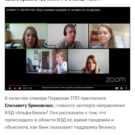
В качестве спикера Пермская ТПП пригласила
Елизавету Бриковскис
, главного эксперта направления
ВЭД «Альфа-Банка»⃰. Она рассказала о том, что
происходило в области ВЭД во время пандемии и
объяснила, как банк оказывает поддержку бизнесу.