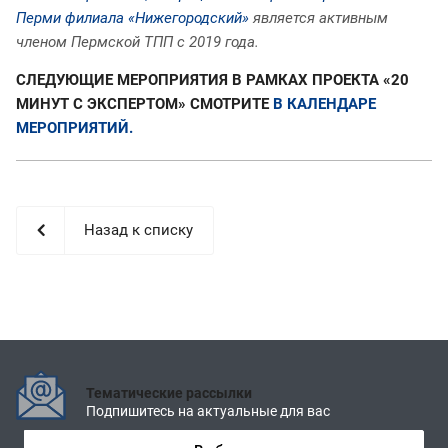
Перми филиала «Нижегородский»
является активным
членом Пермской ТПП с 2019 года.
СЛЕДУЮЩИЕ МЕРОПРИЯТИЯ В РАМКАХ ПРОЕКТА «20
МИНУТ С ЭКСПЕРТОМ» СМОТРИТЕ
В КАЛЕНДАРЕ
МЕРОПРИЯТИЙ.
Назад к списку
Тематические рассылки
Подпишитесь на актуальные для вас