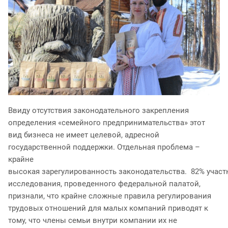
Ввиду отсутствия законодательного закрепления
определения «семейного предпринимательства» этот
вид бизнеса не имеет целевой, адресной
государственной поддержки. Отдельная проблема –
крайне
высокая зарегулированность законодательства. 82% участ
исследования, проведенного федеральной палатой,
признали, что крайне сложные правила регулирования
трудовых отношений для малых компаний приводят к
тому, что члены семьи внутри компании их не