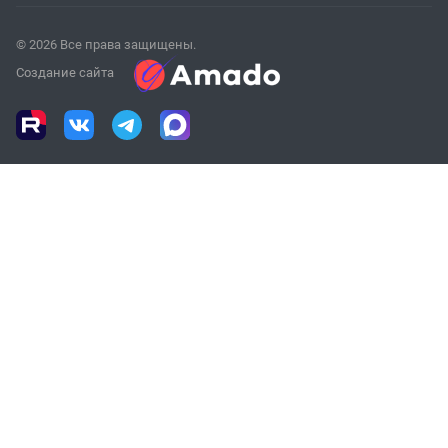
© 2026 Все права защищены.
Создание сайта