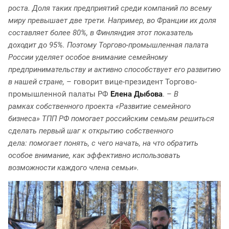
роста. Доля таких предприятий среди компаний по всему
миру превышает две трети. Например, во Франции их доля
составляет более 80%, в Финляндия этот показатель
доходит до 95%. Поэтому Торгово-промышленная палата
России уделяет особое внимание семейному
предпринимательству и активно способствует его развитию
в нашей стране,
– говорит вице-президент Торгово-
промышленной палаты РФ
Елена Дыбова
. –
В
рамках собственного проекта «Развитие семейного
бизнеса» ТПП РФ помогает российским семьям решиться
сделать первый шаг к открытию собственного
дела: помогает понять, с чего начать, на что обратить
особое внимание, как эффективно использовать
возможности каждого члена семьи».