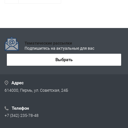
Тематические рассылки
Подпишитесь на актуальные для вас
Выбрать
Адрес
614000, Пермь, ул. Советская, 24Б
Телефон
+7 (342) 235-78-48