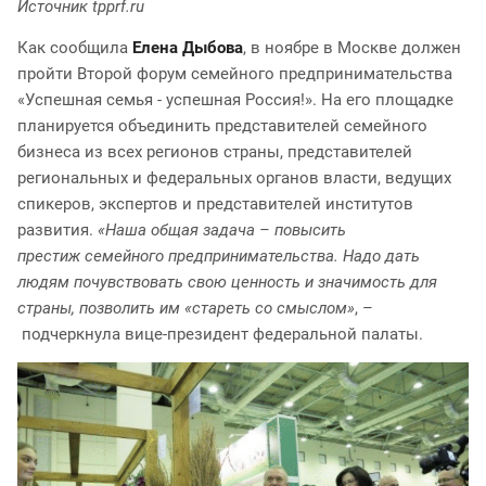
Источник tpprf.ru
Как сообщила
Елена Дыбова
, в ноябре в Москве должен
пройти Второй форум семейного предпринимательства
«Успешная семья - успешная Россия!». На его площадке
планируется объединить представителей семейного
бизнеса из всех регионов страны, представителей
региональных и федеральных органов власти, ведущих
спикеров, экспертов и представителей институтов
развития.
«Наша общая задача – повысить
престиж семейного предпринимательства. Надо дать
людям почувствовать свою ценность и значимость для
страны, позволить им «стареть со смыслом»
, –
подчеркнула вице-президент федеральной палаты.