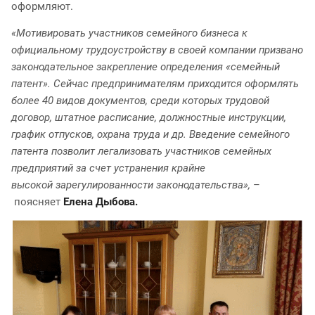
оформляют.
«Мотивировать участников семейного бизнеса к
официальному трудоустройству в своей компании призвано
законодательное закрепление определения «семейный
патент». Сейчас предпринимателям приходится оформлять
более 40 видов документов, среди которых трудовой
договор, штатное расписание, должностные инструкции,
график отпусков, охрана труда и др. Введение семейного
патента позволит легализовать участников семейных
предприятий за счет устранения крайне
высокой зарегулированности законодательства»,
–
поясняет
Елена Дыбова.