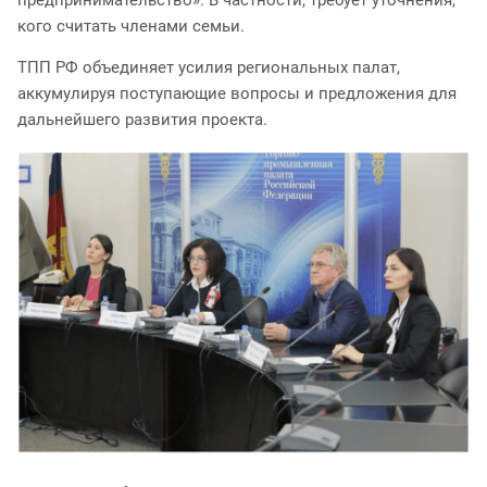
кого считать членами семьи.
ТПП РФ объединяет усилия региональных палат,
аккумулируя поступающие вопросы и предложения для
дальнейшего развития проекта.