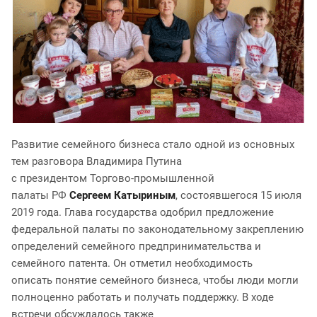
Развитие семейного бизнеса стало одной из основных
тем разговора Владимира Путина
с президентом Торгово-промышленной
палаты РФ
Сергеем Катыриным
, состоявшегося 15 июля
2019 года. Глава государства одобрил предложение
федеральной палаты по законодательному закреплению
определений семейного предпринимательства и
семейного патента. Он отметил необходимость
описать понятие семейного бизнеса, чтобы люди могли
полноценно работать и получать поддержку. В ходе
встречи обсуждалось также