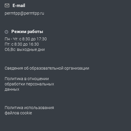
E-mail
permtpp@permtpp.ru
Режим работы
Пн - Чт: с 8:30 до 17:30
Пт: с 8:30 до 16:30
Сб,Вс: выходные дни
Сведения об образовательной организации
Политика в отношении
обработки персональных
данных
Политика использования
файлов cookie