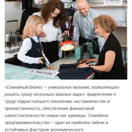
«Семейный бизнес – уникальное явление, позволяющее
решить сразу несколько важных задач: привлечение к
труду подрастающего поколения, наставничество и
преемственность, обеспечение финансовой
самостоятельности семьи как единицы. Семейное
предпринимательство – один из наиболее гибких и
устойчивых факторов экономического