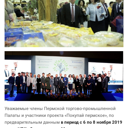
Уважаемые члены Пермской торгово-промышленной
Палаты и участники проекта «Покупай пермское», по
предварительным данным
в период с 6 по 8 ноября 2019