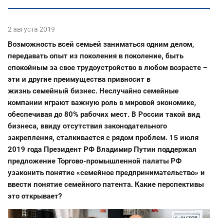
2 августа 2019
Возможность всей семьей заниматься одним делом,
передавать опыт из поколения в поколение, быть
спокойным за свое трудоустройство в любом возрасте –
эти и другие преимущества привносит в
жизнь семейный бизнес. Неслучайно семейные
компании играют важную роль в мировой экономике,
обеспечивая до 80% рабочих мест. В России такой вид
бизнеса, ввиду отсутствия законодательного
закрепления, сталкивается с рядом проблем. 15 июля
2019 года Президент РФ Владимир Путин поддержал
предложение Торгово-промышленной палаты РФ
узаконить понятие «семейное предпринимательство» и
ввести понятие семейного патента. Какие перспективы
это открывает?