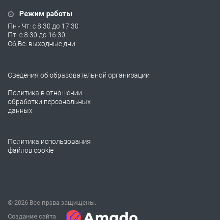
Режим работы
Пн - Чт: с 8:30 до 17:30
Пт: с 8:30 до 16:30
Сб,Вс: выходные дни
Сведения об образовательной организации
Политика в отношении
обработки персональных
данных
Политика использования
файлов cookie
© 2026 Все права защищены.
Создание сайта