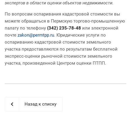
экспертов в области оценки объектов недвижимости.
По вопросам оспаривания кадастровой стоимости вы
можете обращаться в Пермскую торгово-промышленную
палату по телефону
(342) 235-78-48
или электронной
почте
zakon@permtpp.ru
. Юридические услуги по
оспариванию кадастровой стоимости земельного
участка предоставляются по результатам бесплатной
экспресс-оценки рыночной стоимости земельного
участка, произведенной Центром оценки ПТПП.
Назад к списку