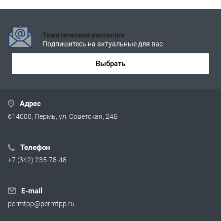
Тематические рассылки
Подпишитесь на актуальные для вас
Выбрать
Адрес
614000, Пермь, ул. Советская, 24Б
Телефон
+7 (342) 235-78-48
E-mail
permtpp@permtpp.ru