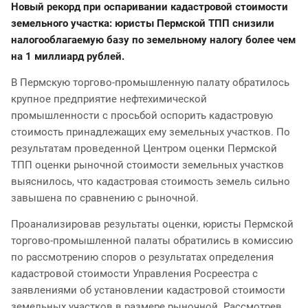
Новый рекорд при оспаривании кадастровой стоимости
земельного участка: юристы Пермской ТПП снизили
налогооблагаемую базу по земельному налогу более чем
на 1 миллиард рублей.
В Пермскую торгово-промышленную палату обратилось
крупное предприятие нефтехимической
промышленности с просьбой оспорить кадастровую
стоимость принадлежащих ему земельных участков. По
результатам проведенной Центром оценки Пермской
ТПП оценки рыночной стоимости земельных участков
выяснилось, что кадастровая стоимость земель сильно
завышена по сравнению с рыночной.
Проанализировав результаты оценки, юристы Пермской
торгово-промышленной палаты обратились в комиссию
по рассмотрению споров о результатах определения
кадастровой стоимости Управления Росреестра с
заявлениями об установлении кадастровой стоимости
земельных участков в размере рыночной. Рассмотрев