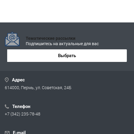
Тематические рассылки
Подпишитесь на актуальные для вас
Выбрать
Адрес
614000, Пермь, ул. Советская, 24Б
Телефон
+7 (342) 235-78-48
E-mail