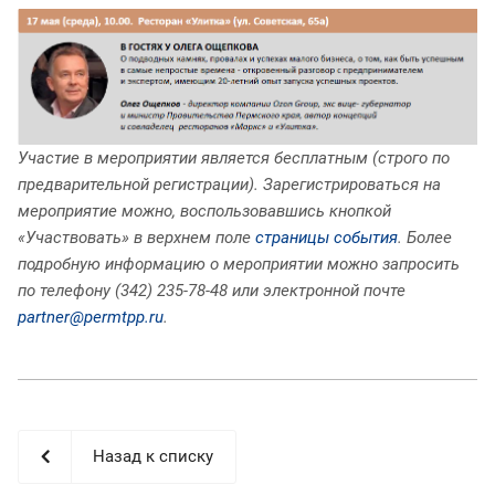
Участие в мероприятии является бесплатным (строго по
предварительной регистрации). Зарегистрироваться на
мероприятие можно, воспользовавшись кнопкой
«Участвовать» в верхнем поле
страницы события
. Более
подробную информацию о мероприятии можно запросить
по телефону (342) 235-78-48 или электронной почте
partner@permtpp.ru
.
Назад к списку