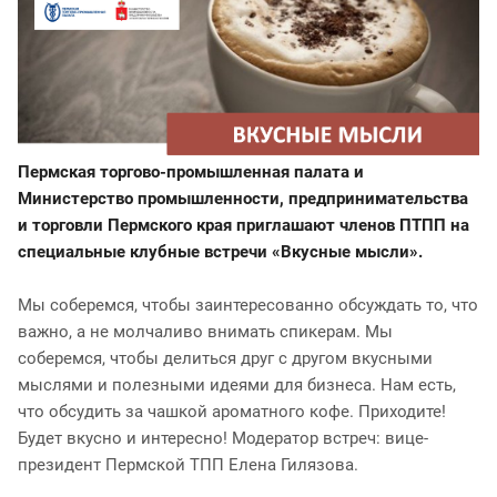
Пермская торгово-промышленная палата и
Министерство промышленности, предпринимательства
и торговли Пермского края приглашают членов ПТПП на
специальные клубные встречи «Вкусные мысли».
Мы соберемся, чтобы заинтересованно обсуждать то, что
важно, а не молчаливо внимать спикерам. Мы
соберемся, чтобы делиться друг с другом вкусными
мыслями и полезными идеями для бизнеса. Нам есть,
что обсудить за чашкой ароматного кофе. Приходите!
Будет вкусно и интересно! Модератор встреч: вице-
президент Пермской ТПП Елена Гилязова.