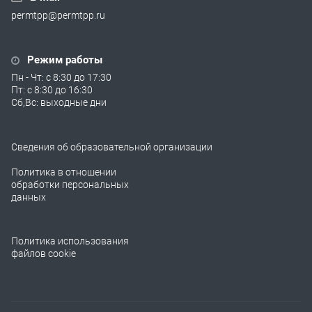
permtpp@permtpp.ru
Режим работы
Пн - Чт: с 8:30 до 17:30
Пт: с 8:30 до 16:30
Сб,Вс: выходные дни
Сведения об образовательной организации
Политика в отношении
обработки персональных
данных
Политика использования
файлов cookie