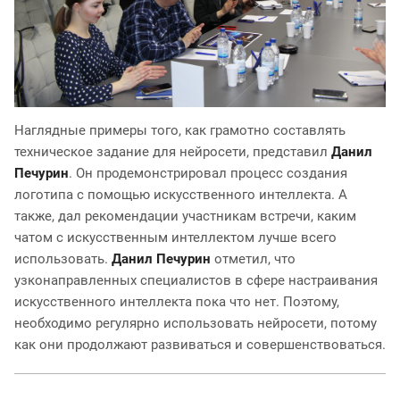
Наглядные примеры того, как грамотно составлять
техническое задание для нейросети, представил
Данил
Печурин
. Он продемонстрировал процесс создания
логотипа с помощью искусственного интеллекта. А
также, дал рекомендации участникам встречи, каким
чатом с искусственным интеллектом лучше всего
использовать.
Данил Печурин
отметил, что
узконаправленных специалистов в сфере настраивания
искусственного интеллекта пока что нет. Поэтому,
необходимо регулярно использовать нейросети, потому
как они продолжают развиваться и совершенствоваться.