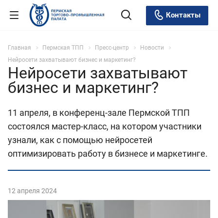
Контакты
Главная
Пермская ТПП
Пресс-центр
Новости
Нейросети захватывают бизнес и маркетинг?
Нейросети захватывают
бизнес и маркетинг?
11 апреля, в конференц-зале Пермской ТПП
состоялся мастер-класс, на котором участники
узнали, как с помощью нейросетей
оптимизировать работу в бизнесе и маркетинге.
12 апреля 2024