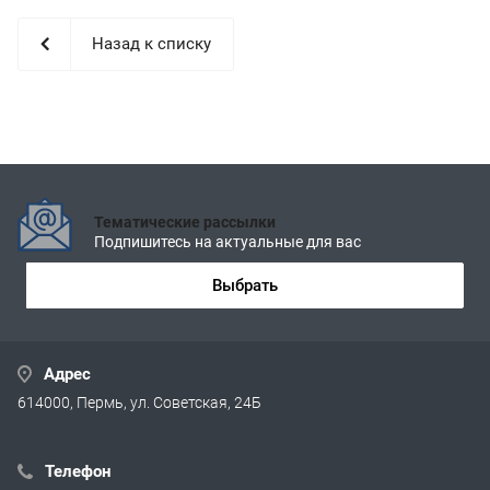
Назад к списку
Тематические рассылки
Подпишитесь на актуальные для вас
Выбрать
Адрес
614000, Пермь, ул. Советская, 24Б
Телефон