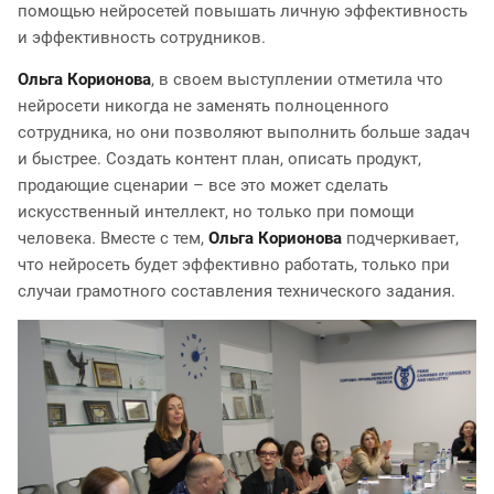
помощью нейросетей повышать личную эффективность
и эффективность сотрудников.
Ольга Корионова
, в своем выступлении отметила что
нейросети никогда не заменять полноценного
сотрудника, но они позволяют выполнить больше задач
и быстрее. Создать контент план, описать продукт,
продающие сценарии – все это может сделать
искусственный интеллект, но только при помощи
человека. Вместе с тем,
Ольга Корионова
подчеркивает,
что нейросеть будет эффективно работать, только при
случаи грамотного составления технического задания.