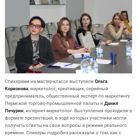
Спикерами на мастер-классе выступили
Ольга
Корионова
, маркетолог, креативщик, серийный
предприниматель, общественный эксперт по маркетингу
Пермской торгово-промышленной палаты и
Данил
Печурин
, интернет-маркетолог. Выступления проходили в
формате презентаций, в ходе которых участники могли
получать ответы на свои вопросы в режиме реального
времени. Спикеры подробно рассказали о том, как с