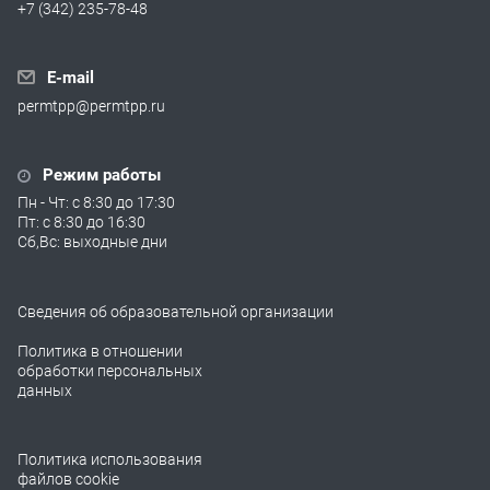
+7 (342) 235-78-48
E-mail
permtpp@permtpp.ru
Режим работы
Пн - Чт: с 8:30 до 17:30
Пт: с 8:30 до 16:30
Сб,Вс: выходные дни
Сведения об образовательной организации
Политика в отношении
обработки персональных
данных
Политика использования
файлов cookie