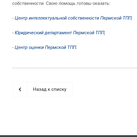
собственности. Свою помощь готовы оказать:
-
Центр интеллектуальной собственности Пермской ТПП
;
-
Юридический департамент Пермской ТПП;
-
Центр оценки Пермской ТПП.
Назад к списку