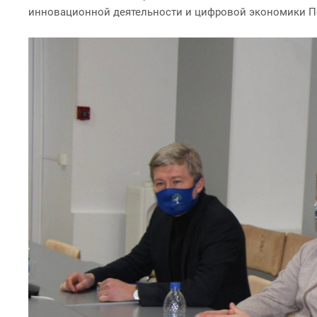
инновационной деятельности и цифровой экономики 