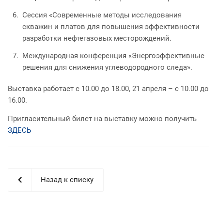
Сессия «Современные методы исследования
скважин и платов для повышения эффективности
разработки нефтегазовых месторождений.
Международная конференция «Энергоэффективные
решения для снижения углеводородного следа».
Выставка работает с 10.00 до 18.00, 21 апреля – с 10.00 до
16.00.
Пригласительный билет на выставку можно получить
ЗДЕСЬ
Назад к списку