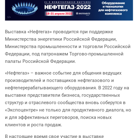
Выставка «Нефтегаз» проводится при поддержке
Министерства энергетики Российской Федерации,
Министерства промышленности и торговли Российской
Федерации, под патронажем Торгово-промышленной
палаты Российской Федерации.
«Нефтегаз» – важное событие для общения ведущих
производителей и поставщиков нефтегазового и
нефтеперерабатывающего оборудования. В 2022 году на
выставке представители бизнеса, государственных
структур и отраслевого сообщества вновь соберутся в
«Экспоцентре» не только для продуктивного диалога, но
и для эффективных переговоров, поиска новых
клиентов и роста продаж.
В настоящее время свое участие в выставке