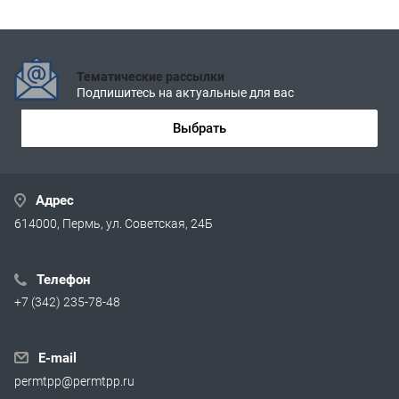
Тематические рассылки
Подпишитесь на актуальные для вас
Выбрать
Адрес
614000, Пермь, ул. Советская, 24Б
Телефон
+7 (342) 235-78-48
E-mail
permtpp@permtpp.ru