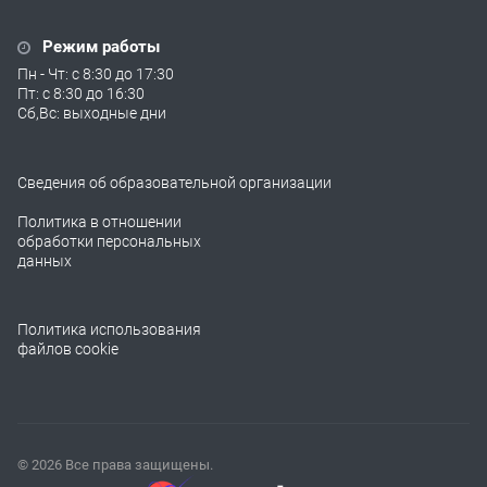
Режим работы
Пн - Чт: с 8:30 до 17:30
Пт: с 8:30 до 16:30
Сб,Вс: выходные дни
Сведения об образовательной организации
Политика в отношении
обработки персональных
данных
Политика использования
файлов cookie
© 2026 Все права защищены.