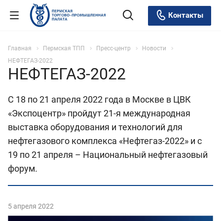
Контакты
Главная
Пермская ТПП
Пресс-центр
Новости
НЕФТЕГАЗ-2022
НЕФТЕГАЗ-2022
С 18 по 21 апреля 2022 года в Москве в ЦВК
«Экспоцентр» пройдут 21-я международная
выставка оборудования и технологий для
нефтегазового комплекса «Нефтегаз-2022» и с
19 по 21 апреля – Национальный нефтегазовый
форум.
5 апреля 2022