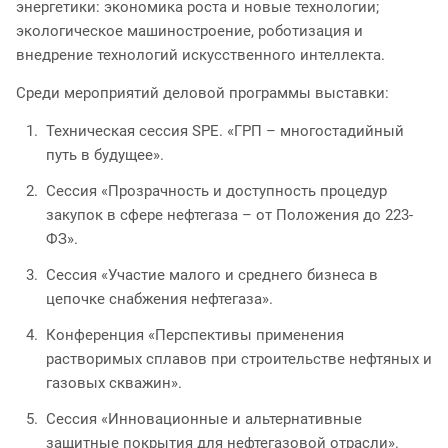
энергетики: экономика роста и новые технологии;
экологическое машиностроение, роботизация и
внедрение технологий искусственного интеллекта.
Среди мероприятий деловой программы выставки:
Техническая сессия SPE. «ГРП – многостадийный
путь в будущее».
Сессия «Прозрачность и доступность процедур
закупок в сфере нефтегаза – от Положения до 223-
ФЗ».
Сессия «Участие малого и среднего бизнеса в
цепочке снабжения нефтегаза».
Конференция «Перспективы применения
растворимых сплавов при строительстве нефтяных и
газовых скважин».
Сессия «Инновационные и альтернативные
защитные покрытия для нефтегазовой отрасли».