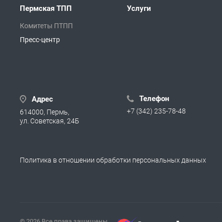
Пермская ТПП
Услуги
Комитеты ПТПП
Пресс-центр
Телефон
Адрес
+7 (342) 235-78-48
614000, Пермь,
ул. Советская, 24Б
Политика в отношении обработки персональных данных
© 2026 Все права защищены.