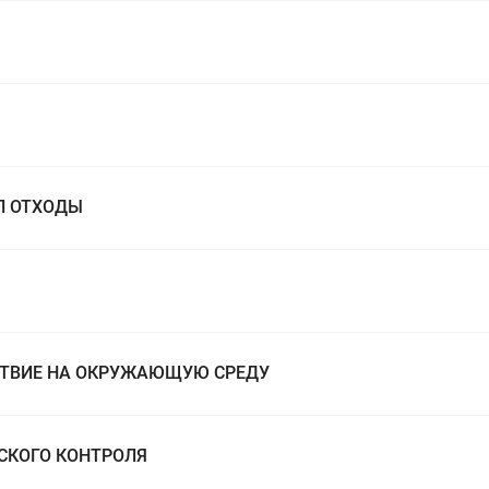
П ОТХОДЫ
ЙСТВИЕ НА ОКРУЖАЮЩУЮ СРЕДУ
СКОГО КОНТРОЛЯ