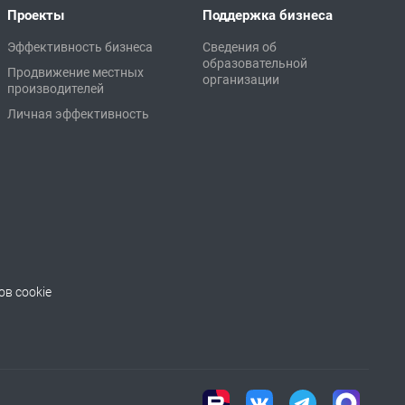
Проекты
Поддержка бизнеса
Эффективность бизнеса
Сведения об
образовательной
Продвижение местных
организации
производителей
Личная эффективность
в cookie