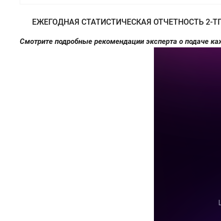
ЕЖЕГОДНАЯ СТАТИСТИЧЕСКАЯ ОТЧЕТНОСТЬ 2-Т
Смотрите подробные рекомендации эксперта о подаче каж