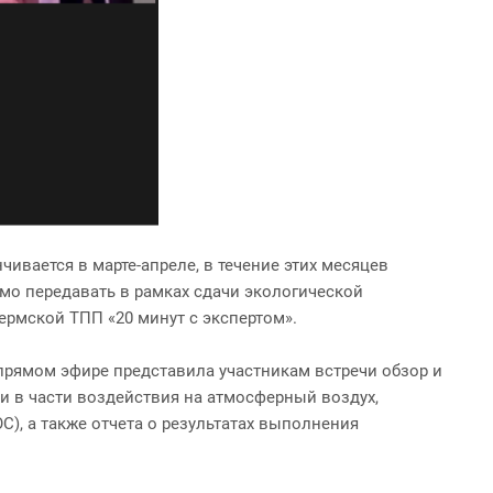
чивается в марте-апреле, в течение этих месяцев
мо передавать в рамках сдачи экологической
ермской ТПП «20 минут с экспертом».
 прямом эфире представила участникам встречи обзор и
и в части воздействия на атмосферный воздух,
С), а также отчета о результатах выполнения