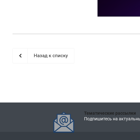
Назад к списку
Тематические рассылки
Подпишитесь на актуальны