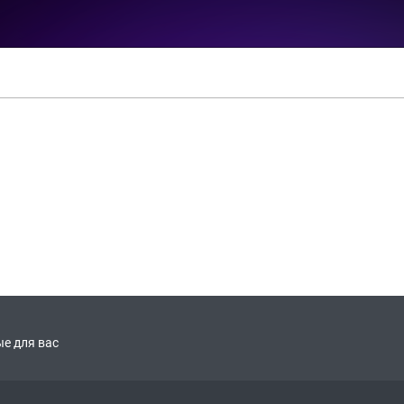
е для вас