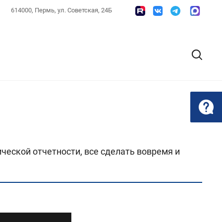
614000, Пермь, ул. Советская, 24Б
ческой отчетности, все сделать вовремя и