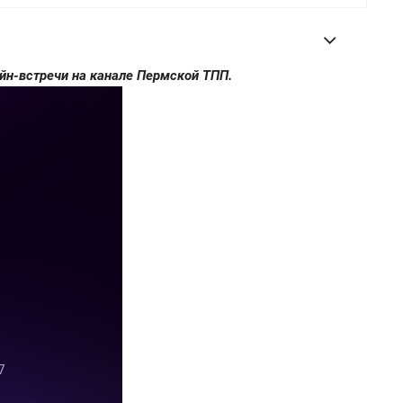
йн-встречи на канале Пермской ТПП.