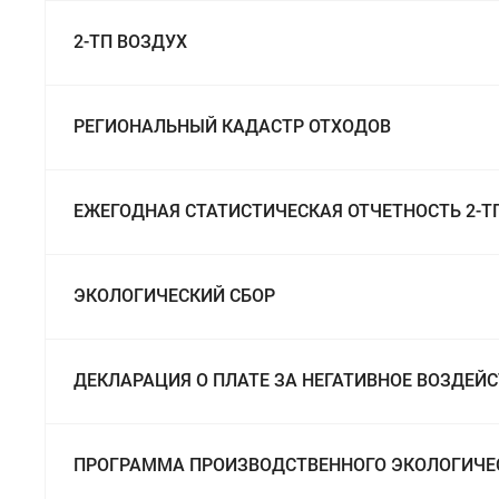
2-ТП ВОЗДУХ
РЕГИОНАЛЬНЫЙ КАДАСТР ОТХОДОВ
ЕЖЕГОДНАЯ СТАТИСТИЧЕСКАЯ ОТЧЕТНОСТЬ 2-Т
ЭКОЛОГИЧЕСКИЙ СБОР
ДЕКЛАРАЦИЯ О ПЛАТЕ ЗА НЕГАТИВНОЕ ВОЗДЕ
ПРОГРАММА ПРОИЗВОДСТВЕННОГО ЭКОЛОГИЧЕ