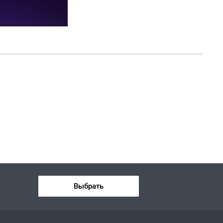
Выбрать