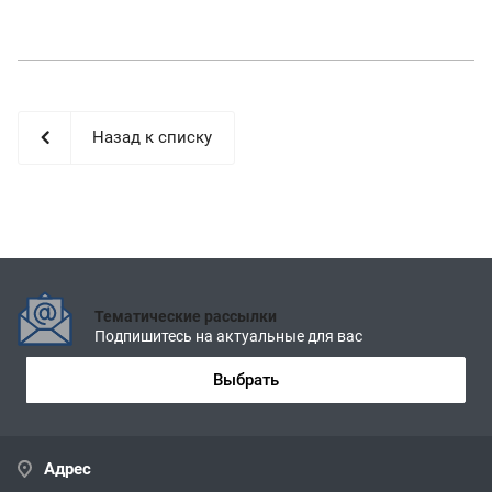
Назад к списку
Тематические рассылки
Подпишитесь на актуальные для вас
Выбрать
Адрес