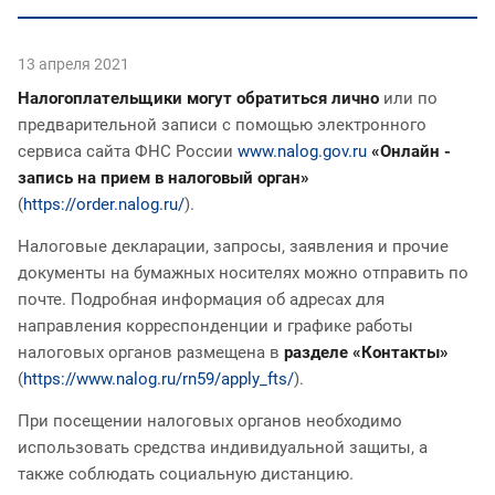
13 апреля 2021
Налогоплательщики могут обратиться лично
или по
предварительной записи с помощью электронного
сервиса сайта ФНС России
www.nalog.gov.ru
«Онлайн -
запись на прием в налоговый орган»
(
https://order.nalog.ru/
).
Налоговые декларации, запросы, заявления и прочие
документы на бумажных носителях можно отправить по
почте. Подробная информация об адресах для
направления корреспонденции и графике работы
налоговых органов размещена в
разделе «Контакты»
(
https://www.nalog.ru/rn59/apply_fts/
).
При посещении налоговых органов необходимо
использовать средства индивидуальной защиты, а
также соблюдать социальную дистанцию.