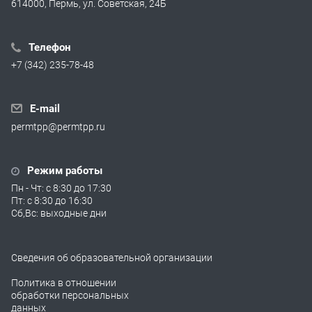
614000, Пермь, ул. Советская, 24Б
Телефон
+7 (342) 235-78-48
E-mail
permtpp@permtpp.ru
Режим работы
Пн - Чт: с 8:30 до 17:30
Пт: с 8:30 до 16:30
Сб,Вс: выходные дни
Сведения об образовательной организации
Политика в отношении
обработки персональных
данных