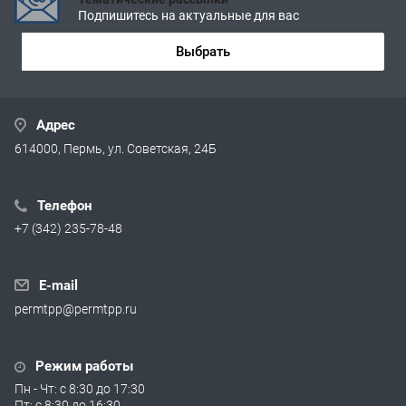
Подпишитесь на актуальные для вас
Выбрать
Адрес
614000, Пермь, ул. Советская, 24Б
Телефон
+7 (342) 235-78-48
E-mail
permtpp@permtpp.ru
Режим работы
Пн - Чт: с 8:30 до 17:30
Пт: с 8:30 до 16:30