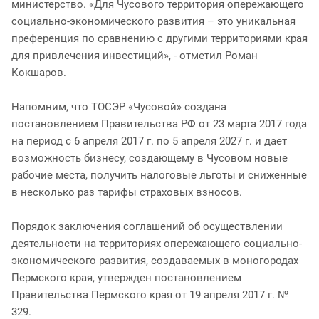
министерство. «Для Чусового территория опережающего
социально-экономического развития – это уникальная
преференция по сравнению с другими территориями края
для привлечения инвестиций», - отметил Роман
Кокшаров.
Напомним, что ТОСЭР «Чусовой» создана
постановлением Правительства РФ от 23 марта 2017 года
на период с 6 апреля 2017 г. по 5 апреля 2027 г. и дает
возможность бизнесу, создающему в Чусовом новые
рабочие места, получить налоговые льготы и сниженные
в несколько раз тарифы страховых взносов.
Порядок заключения соглашений об осуществлении
деятельности на территориях опережающего социально-
экономического развития, создаваемых в моногородах
Пермского края, утвержден постановлением
Правительства Пермского края от 19 апреля 2017 г. №
329.