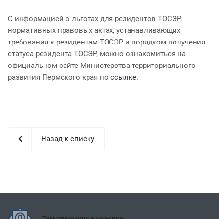
С информацией о льготах для резидентов ТОСЭР,
нормативных правовых актах, устанавливающих
требования к резидентам ТОСЭР и порядком получения
статуса резидента ТОСЭР, можно ознакомиться на
официальном сайте Министерства территориального
развития Пермского края по
ссылке
.
Назад к списку
Тематические рассылки