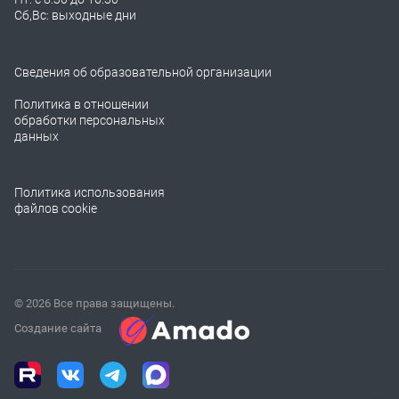
Сб,Вс: выходные дни
Сведения об образовательной организации
Политика в отношении
обработки персональных
данных
Политика использования
файлов cookie
© 2026 Все права защищены.
Создание сайта