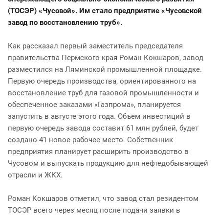
(ТОСЭР) «Чусовой». Им стало предприятие «Чусовской
завод по восстановлению труб».
Как рассказал первый заместитель председателя
правительства Пермского края Роман Кокшаров, завод
разместился на Ляминской промышленной площадке.
Первую очередь производства, ориентированного на
восстановление труб для газовой промышленности и
обеспеченное заказами «Газпрома», планируется
запустить в августе этого года. Объем инвестиций в
первую очередь завода составит 61 млн рублей, будет
создано 41 новое рабочее место. Собственник
предприятия планирует расширить производство в
Чусовом и выпускать продукцию для нефтедобывающей
отрасли и ЖКХ.
Роман Кокшаров отметил, что завод стал резидентом
ТОСЭР всего через месяц после подачи заявки в