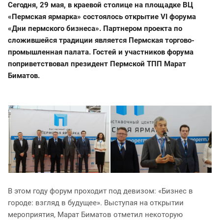
Сегодня, 29 мая, в краевой столице на площадке ВЦ
«Пермская ярмарка» состоялось открытие
VI форума
«Дни пермского бизнеса»
. Партнером проекта по
сложившейся традиции является Пермская торгово-
промышленная палата. Гостей и участников форума
поприветствовал президент Пермской ТПП Марат
Биматов.
В этом году форум проходит под девизом: «Бизнес в
городе: взгляд в будущее». Выступая на открытии
мероприятия, Марат Биматов отметил некоторую