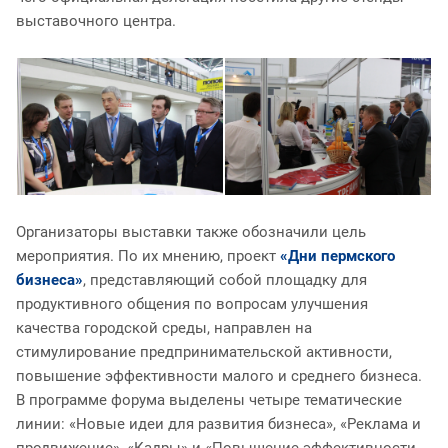
выставочного центра.
Организаторы выставки также обозначили цель
мероприятия. По их мнению, проект
«Дни пермского
бизнеса»
, представляющий собой площадку для
продуктивного общения по вопросам улучшения
качества городской среды, направлен на
стимулирование предпринимательской активности,
повышение эффективности малого и среднего бизнеса.
В программе форума выделены четыре тематические
линии: «Новые идеи для развития бизнеса», «Реклама и
продвижение», «Кадры» и «Повышение эффективности