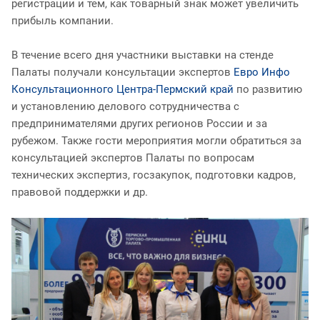
регистрации и тем, как товарный знак может увеличить
прибыль компании.
В течение всего дня участники выставки на стенде
Палаты получали консультации экспертов
Евро Инфо
Консультационного Центра-Пермский край
по развитию
и установлению делового сотрудничества с
предпринимателями других регионов России и за
рубежом. Также гости мероприятия могли обратиться за
консультацией экспертов Палаты по вопросам
технических экспертиз, госзакупок, подготовки кадров,
правовой поддержки и др.