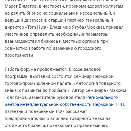
Марат Биматов, в частности, порекомендовал коллегам
не делить бизнес на социальный и несоциальный, а
ведущий дискуссии, старший партнер, генеральный
директор «Tom Hunt» Владимир Якуба (Москва), призвал
участников определить необходимые параметры
взаимодействия бизнеса и местных органов при
совместной работе по изменению городского
пространства.
Работа форума продолжается. В ходе деловой
программы выставки состоится семинар Пермской
торгово-промышленной палаты «Антология товарного
знака: от защиты до прибыли». Автор семинара - Максим
Толстиков, заместитель руководителя
Регионального
центра интеллектуальной собственности Пермской ТПП
,
патентный поверенный РФ - расскажет
предпринимателям о влиянии товарного знака на
стоимость бизнеса, познакомит с правилами его