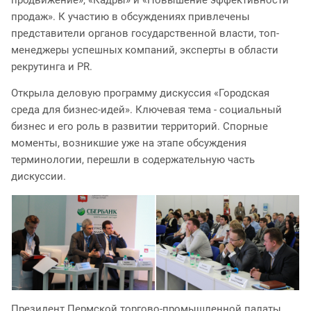
продаж». К участию в обсуждениях привлечены
представители органов государственной власти, топ-
менеджеры успешных компаний, эксперты в области
рекрутинга и PR.
Открыла деловую программу дискуссия «Городская
среда для бизнес-идей». Ключевая тема - социальный
бизнес и его роль в развитии территорий. Спорные
моменты, возникшие уже на этапе обсуждения
терминологии, перешли в содержательную часть
дискуссии.
Президент Пермской торгово-промышленной палаты