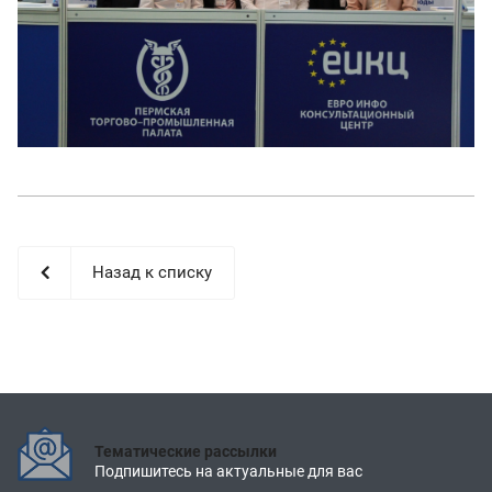
Назад к списку
Тематические рассылки
Подпишитесь на актуальные для вас