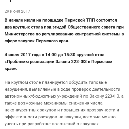
29 июня 2017
В начале июля на площадке Пермской ТПП состоятся
два круглых стола под эгидой Общественного совета при
Министерстве по регулированию контрактной системы в
сфере закупок Пермского края.
4 июля 2017 года с 14:00 до 15:30 круглый стол
«Проблемы реализации Закона 223-ФЗ в Пермском
крае».
На круглом столе планируется обсудить типовые
нарушения, выявляемые в ходе проверок деятельности
автономных/бюджетных учреждений по Закону 223-ФЗ, а
также возможные механизмы снижения числа
неконкурентных закупок и повышения прозрачности и
эффективности расходов на закупки, которые можно
учесть при разработке положений о закупках.