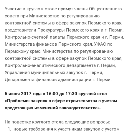
Участие в круглом столе примут члены Общественного
совета при Министерстве по регулированию
контрактной системы в сфере закупок Пермского края,
представители Прокуратуры Пермского края и г. Перми,
Контрольно-счетной палаты Пермского края и г. Перми,
Министерства финансов Пермского края, УФАС по
Пермскому краю, Министерства по регулированию
контрактной системы в сфере закупок Пермского края,
Контрольно-аналитического департамента г. Перми,
Управления муниципальных закупок г. Перми,
Департамента финансов администрации г. Перми.
5 июля 2017 года с 16:00 до 17:30 круглый стол
«Проблемы закупок в сфере строительства с учетом
предстоящих изменений законодательства».
На повестке круглого стола следующие вопросы:
новые требования к участникам закупок с учетом