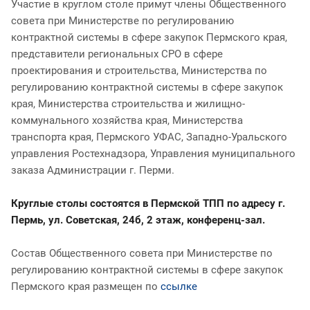
Участие в круглом столе примут члены Общественного
совета при Министерстве по регулированию
контрактной системы в сфере закупок Пермского края,
представители региональных СРО в сфере
проектирования и строительства, Министерства по
регулированию контрактной системы в сфере закупок
края, Министерства строительства и жилищно-
коммунального хозяйства края, Министерства
транспорта края, Пермского УФАС, Западно-Уральского
управления Ростехнадзора, Управления муниципального
заказа Администрации г. Перми.
Круглые столы состоятся в Пермской ТПП по адресу г.
Пермь, ул. Советская, 24б, 2 этаж, конференц-зал.
Состав Общественного совета при Министерстве по
регулированию контрактной системы в сфере закупок
Пермского края размещен по
ссылке