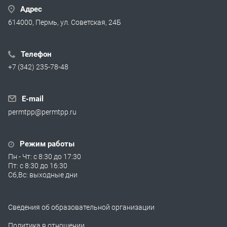
Адрес
614000, Пермь, ул. Советская, 24Б
Телефон
+7 (342) 235-78-48
E-mail
permtpp@permtpp.ru
Режим работы
Пн - Чт: с 8:30 до 17:30
Пт: с 8:30 до 16:30
Сб,Вс: выходные дни
Сведения об образовательной организации
Политика в отношении