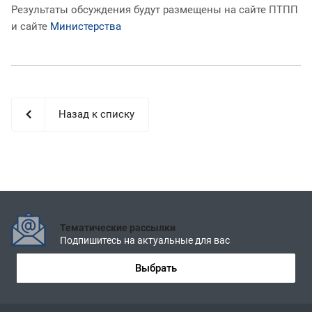
Результаты обсуждения будут размещены на сайте ПТПП
и сайте
Министерства
Назад к списку
Тематические рассылки
Подпишитесь на актуальные для вас
Выбрать