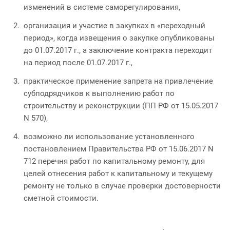
изменений в системе саморегулирования,
организация и участие в закупках в «переходный
период», когда извещения о закупке опубликованы
до 01.07.2017 г., а заключение контракта переходит
на период после 01.07.2017 г.,
практическое применение запрета на привлечение
субподрядчиков к выполнению работ по
строительству и реконструкции (ПП РФ от 15.05.2017
N 570),
возможно ли использование установленного
постановлением Правительства РФ от 15.06.2017 N
712 перечня работ по капитальному ремонту, для
целей отнесения работ к капитальному и текущему
ремонту не только в случае проверки достоверности
сметной стоимости.