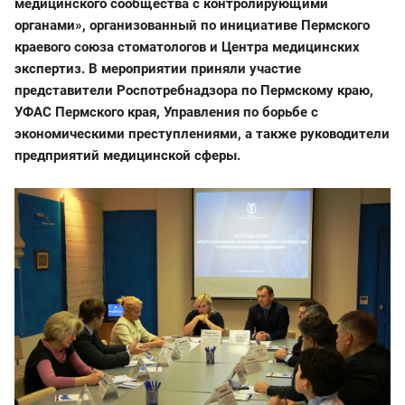
медицинского сообщества с контролирующими
органами», организованный по инициативе Пермского
краевого союза стоматологов и Центра медицинских
экспертиз. В мероприятии приняли участие
представители Роспотребнадзора по Пермскому краю,
УФАС Пермского края, Управления по борьбе с
экономическими преступлениями, а также руководители
предприятий медицинской сферы.