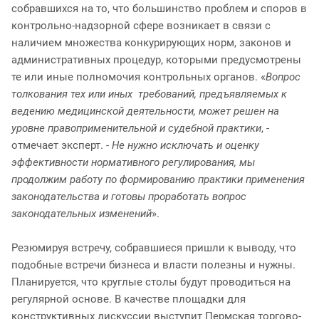
собравшихся на то, что большинство проблем и споров в
контрольно-надзорной сфере возникает в связи с
наличием множества конкурирующих норм, законов и
административных процедур, которыми предусмотрены
те или иные полномочия контрольных органов. «
Вопрос
толкования тех или иных требований, предъявляемых к
ведению медицинской деятельности, может решен на
уровне правоприменительной и судебной практики
, -
отмечает эксперт. -
Не нужно исключать и оценку
эффективности нормативного регулирования, мы
продолжим работу по формированию практики применения
законодательства и готовы проработать вопрос
законодательных изменений
».
Резюмируя встречу, собравшиеся пришли к выводу, что
подобные встречи бизнеса и власти полезны и нужны.
Планируется, что круглые столы будут проводиться на
регулярной основе. В качестве площадки для
конструктивных дискуссии выступит Пермская торгово-