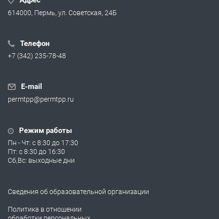
Адрес
614000, Пермь, ул. Советская, 24Б
Телефон
+7 (342) 235-78-48
E-mail
permtpp@permtpp.ru
Режим работы
Пн - Чт: с 8:30 до 17:30
Пт: с 8:30 до 16:30
Сб,Вс: выходные дни
Сведения об образовательной организации
Политика в отношении
обработки персональных