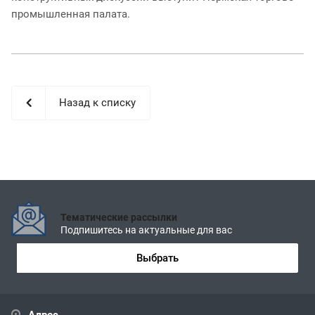
промышленная палата.
Назад к списку
Тематические рассылки
Подпишитесь на актуальные для вас
Выбрать