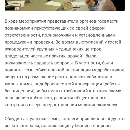
В ходе мероприятия представители органов госвласти
познакомили присутствующих со своей сферой
ответственности, полномочиями и установленными
процедурами проверки. Во время выступлений у гостей -
руководителей крупных медицинских центров,
владельцев частных практик, врачей - была
возможность задавать вопросы. В частности, были
подняты темы обязательной вакцинации медработников,
запрета на размещение рентгеновских кабинетов в
жилых домах, недобросовестной конкуренции (работы
без лицензии), избыточных требований к техническому
оснащению кабинетов, развития общественного
контроля в сфере предоставления медицинских услуг.
Обсудив актуальные темы, коллеги пришли к выводу, что
решать вопросы, возникающие у бизнеса вопросы