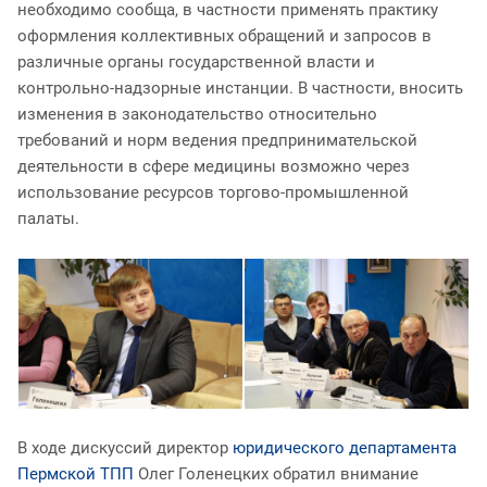
необходимо сообща, в частности применять практику
оформления коллективных обращений и запросов в
различные органы государственной власти и
контрольно-надзорные инстанции. В частности, вносить
изменения в законодательство относительно
требований и норм ведения предпринимательской
деятельности в сфере медицины возможно через
использование ресурсов торгово-промышленной
палаты.
В ходе дискуссий директор
юридического департамента
Пермской ТПП
Олег Голенецких обратил внимание