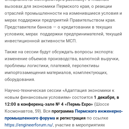
вызовах для экономики Пермского края, о реакции
отраслей промышленности на изменившиеся условия и
мерах поддержки предприятий Правительством края.
Представители банков — о кредитовании в текущих
условиях, мерах поддержки предпринимателей, текущей
инвестиционной активности МСП.
Также на сессии будут обсуждать вопросы экспорта:
изменение объемов производства, валютной выручки,
проблемы логистики, платежей, перспективы
импортозамещения материалов, комплектующих,
оборудования.
Научно-техническая сессии «Адаптация экономики к
новым финансовым условиям» состоится
1 декабря, в
12:00 в конференц-зале № 4 «Пермь Expo»
(Шоссе
Космонавтов, 59). Вся
программа
Пермского инженерно-
промышленного форума
и
регистрация
по ссылке
https://engineerforum.ru/
, участие в мероприятиях