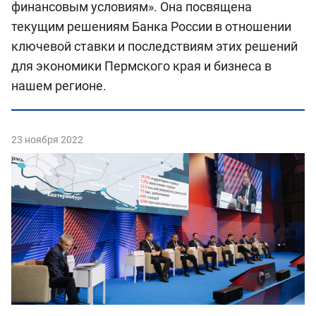
финансовым условиям». Она посвящена
текущим решениям Банка России в отношении
ключевой ставки и последствиям этих решений
для экономики Пермского края и бизнеса в
нашем регионе.
23 ноября 2022