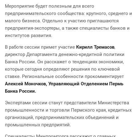
Мероприятие будет полезным для всего
предпринимательского сообщества: крупного, среднего и
малого бизнеса. Отдельно к участию приглашаются
предприятия-экспортеры, а также специалисты банков и
институтов развития.
В работе сессии примет участие
Кирилл Тремасов
,
директор Департамента денежно-кредитной политики
Банка России. Он расскажет о тенденциях экономики,
которые сегодня определяют решения по ключевой
ставке. Региональные особенности прокомментирует
Алексей Моночков
, Управляющий Отделением Пермь
Банка России.
Экспертами сессии станут представители Министерства
промышленности и торговли Пермского края, кредитных
организаций, предпринимательских объединений и
промышленных предприятий.
Специалисты Минпромторга расскажут о главных