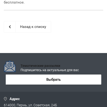
бесплатное.
Назад к списку
Тематические рассылки
Подпишитесь на актуальные для вас
Выбрать
Адрес
614000, Пермь, ул. Советская, 24Б