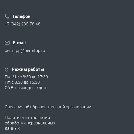
Телефон
+7 (342) 235-78-48
E-mail
permtpp@permtpp.ru
Режим работы
Пн - Чт: с 8:30 до 17:30
Пт: с 8:30 до 16:30
Сб,Вс: выходные дни
Сведения об образовательной организации
Политика в отношении
обработки персональных
данных