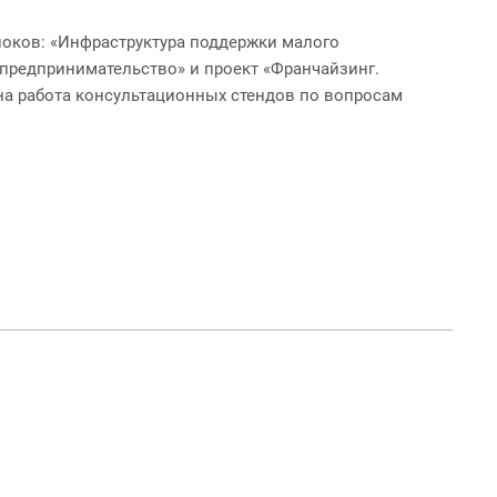
локов: «Инфраструктура поддержки малого
предпринимательство» и проект «Франчайзинг.
а работа консультационных стендов по вопросам