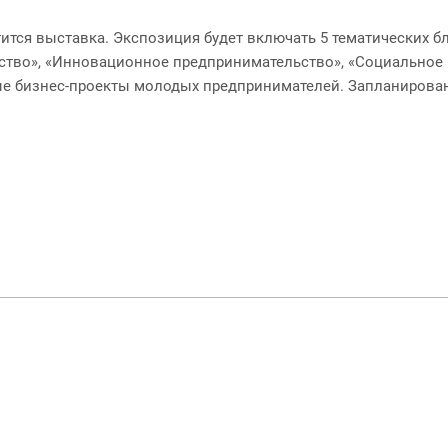
тся выставка. Экспозиция будет включать 5 тематических б
тво», «Инновационное предпринимательство», «Социальное 
е бизнес-проекты молодых предпринимателей. Запланирован