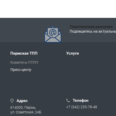
Тематические рассылки
Подпишитесь на актуальны
Пермская ТПП
Услуги
Комитеты ПТПП
Пресс-центр
Телефон
Адрес
+7 (342) 235-78-48
614000, Пермь,
ул. Советская, 24Б