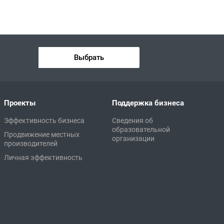
Выбрать
Проекты
Поддержка бизнеса
Эффективность бизнеса
Сведения об
образовательной
Продвижение местных
организации
производителей
Личная эффективность