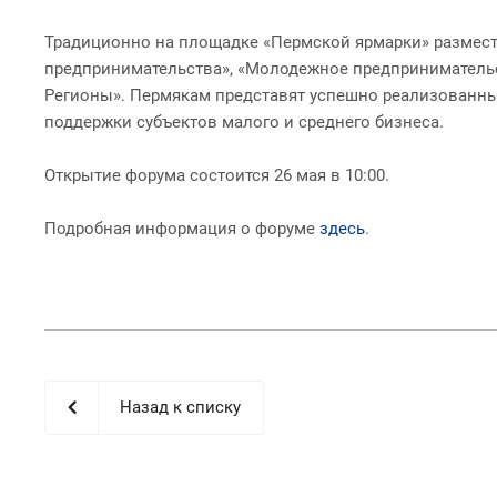
Традиционно на площадке «Пермской ярмарки» размести
предпринимательства», «Молодежное предпринимательс
Регионы». Пермякам представят успешно реализованны
поддержки субъектов малого и среднего бизнеса.
Открытие форума состоится 26 мая в 10:00.
Подробная информация о форуме
здесь
.
Назад к списку