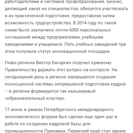
работодателями и системой профобразования. Бизнес,
делающий заказ на специалистов, обязуется участвовать
в их практической подготовке, предоставляя затем
возможность трудоустройства. В 2014 году по такой
схеме было заключено почти 6000 персональных
соглашений между предприятиями, учебными
заведениями и учащимися. Пять учебных заведений при
этом получили статус инновационной площадки.
Глава региона Виктор Басаргин поручил краевому
Правительству держать этот вопрос на контроле. На
сегодняшний день в регионе завершается создание
полноценной системы непрерывной подготовки кадров
– в регионе формируется так называемый
«образовательный кластер».
17 июня, в рамках Петербургского международного
экономического форума был сделан еще один шаг в
работе по созданию кадровой базы для
промышленности Прикамья. Пермский край стал одним