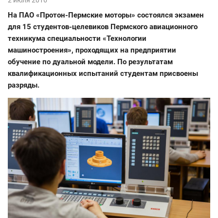
На ПАО «Протон-Пермские моторы» состоялся экзамен
для 15 студентов-целевиков Пермского авиационного
техникума специальности «Технологии
машиностроения», проходящих на предприятии
обучение по дуальной модели. По результатам
квалификационных испытаний студентам присвоены
разряды.