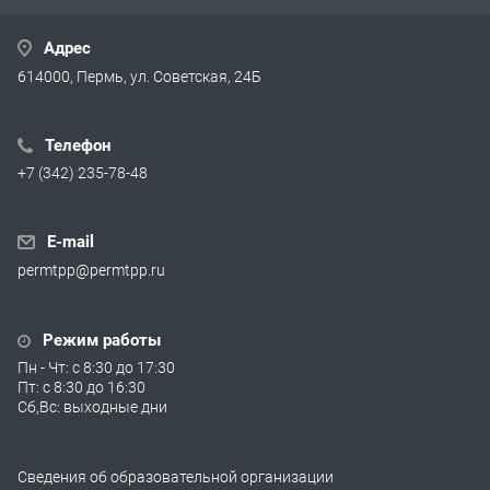
Адрес
614000, Пермь, ул. Советская, 24Б
Телефон
+7 (342) 235-78-48
E-mail
permtpp@permtpp.ru
Режим работы
Пн - Чт: с 8:30 до 17:30
Пт: с 8:30 до 16:30
Сб,Вс: выходные дни
Сведения об образовательной организации