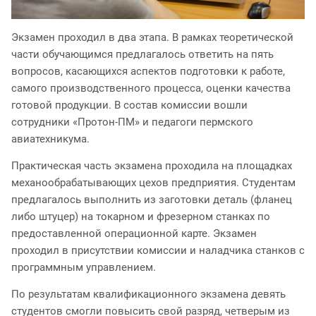
Экзамен проходил в два этапа. В рамках теоретической
части обучающимся предлагалось ответить на пять
вопросов, касающихся аспектов подготовки к работе,
самого производственного процесса, оценки качества
готовой продукции. В состав комиссии вошли
сотрудники «Протон-ПМ» и педагоги пермского
авиатехникума.
Практическая часть экзамена проходила на площадках
механообрабатывающих цехов предприятия. Студентам
предлагалось выполнить из заготовки деталь (фланец
либо штуцер) на токарном и фрезерном станках по
предоставленной операционной карте. Экзамен
проходил в присутствии комиссии и наладчика станков с
программным управлением.
По результатам квалификационного экзамена девять
студентов смогли повысить свой разряд, четверым из