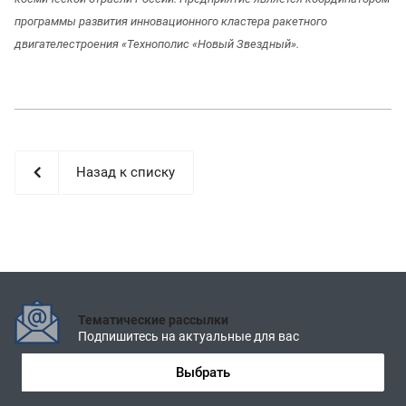
программы развития инновационного кластера ракетного
двигателестроения «Технополис «Новый Звездный».
Назад к списку
Тематические рассылки
Подпишитесь на актуальные для вас
Выбрать