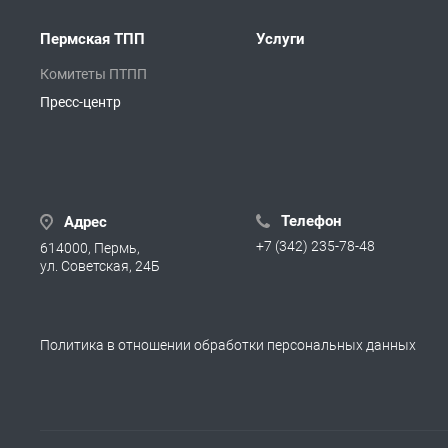
Пермская ТПП
Услуги
Комитеты ПТПП
Пресс-центр
Телефон
Адрес
+7 (342) 235-78-48
614000, Пермь,
ул. Советская, 24Б
Политика в отношении обработки персональных данных