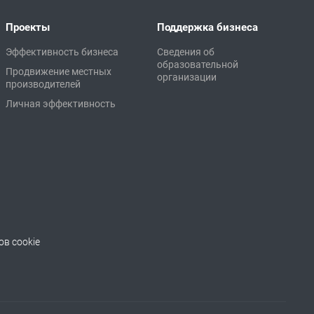
Проекты
Поддержка бизнеса
Эффективность бизнеса
Сведения об
образовательной
Продвижение местных
организации
производителей
Личная эффективность
в cookie