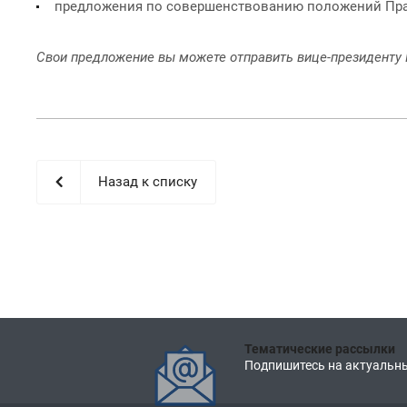
предложения по совершенствованию положений Пр
Свои предложение вы можете отправить вице-президенту
Назад к списку
Тематические рассылки
Подпишитесь на актуальны