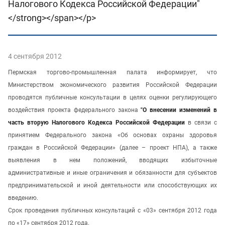
Налогового Кодекса Российской Федерации"
</strong></span></p>
4 сентября 2012
Пермская торгово-промышленная палата информирует, что
Министерством экономического развития Российской Федерации
проводятся публичные консультации в целях оценки регулирующего
воздействия проекта федерального закона
"О внесении изменений в
часть вторую Налогового Кодекса Российской Федерации
в связи с
принятием Федерального закона «Об основах охраны здоровья
граждан в Российской Федерации» (далее – проект НПА), а также
выявления в нем положений, вводящих избыточные
административные и иные ограничения и обязанности для субъектов
предпринимательской и иной деятельности или способствующих их
введению.
Срок проведения публичных консультаций с «03» сентября 2012 года
по «17» сентября 2012 года.