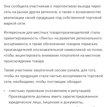
Она сообщила участникам о перспективах выхода через
сеть на рынки других регионов, а также о возможностях
реализации своей продукции под собственной торговой
маркой сети.
Интересным для местных товаропроизводителей стала
ориентированность «Ленты» на развитие регионального
ассортимента, а также обозначение товаров пермских
производителей опознавательной символикой на полке,
чтобы акцентировать внимание покупателя на местном
происхождении товара.
Также участники закупочной сессии узнали, для того,
чтобы их продукция стала частью ассортимента торговой
сети, необходимо, чтобы поставщик обладал:
«чистым» правовым положением и репутацией.
Производители должны иметь зарегистрированное
юридическое лицо, лицензии и документы,