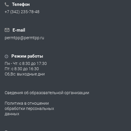
Телефон
+7 (342) 235-78-48
E-mail
permtpp@permtpp.ru
Режим работы
Пн - Чт: с 8:30 до 17:30
Пт: с 8:30 до 16:30
Сб,Вс: выходные дни
Сведения об образовательной организации
Политика в отношении
обработки персональных
данных