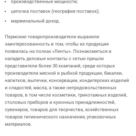
производственные мощности;
цепочка поставок (география поставок);
маржинальный доход.
Пермские товаропроизводители выразили
заинтересованность в том, чтобы их продукция
появилась на полках «Ленты». Познакомиться и
наладить деловые контакты с сетью пришли
представители более 30 компаний, среди которых
производители мясной и рыбной продукции, бакалеи,
напитков, выпечки, консервации, кондитерских изделий
и сладостей, масла, а также непродовольственных
товаров, в том числе косметики, трикотажных изделий,
столовых приборов и кухонных принадлежностей,
сувениров, товаров для творчества, хозяйственных
товаров гигиенического назначения, упаковочных
материалов.