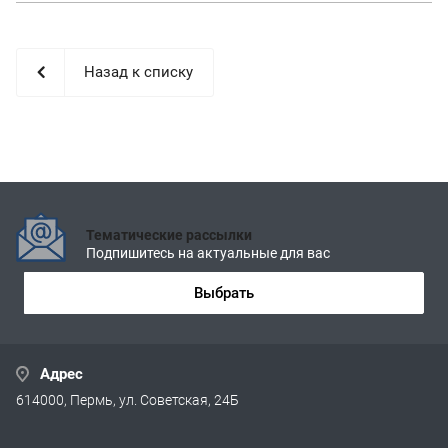
Назад к списку
Тематические рассылки
Подпишитесь на актуальные для вас
Выбрать
Адрес
614000, Пермь, ул. Советская, 24Б