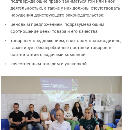
подтверждающие право заниматься той или иной
деятельностью, а также у них должны отсутствовать
нарушения действующего законодательства;
ценовым предложением, подразумевающим
соотношение цены товара и его качества;
товарным предложением, в котором производитель,
гарантирует бесперебойные поставки товаров в
соответствии с задачами компании;
качественным товаром и упаковкой.