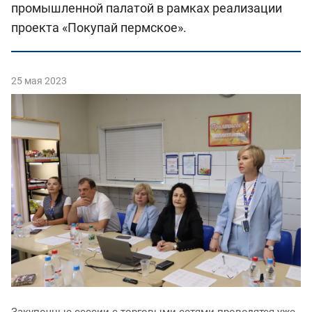
промышленной палатой в рамках реализации
проекта «Покупай пермское».
25 мая 2023