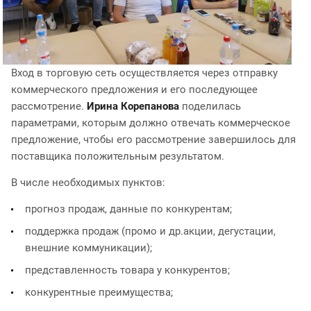
Вход в торговую сеть осуществляется через отправку
коммерческого предложения и его последующее
рассмотрение.
Ирина Корепанова
поделилась
параметрами, которым должно отвечать коммерческое
предложение, чтобы его рассмотрение завершилось для
поставщика положительным результатом.
В числе необходимых пунктов:
прогноз продаж, данные по конкурентам;
поддержка продаж (промо и др.акции, дегустации,
внешние коммуникации);
представленность товара у конкурентов;
конкурентные преимущества;