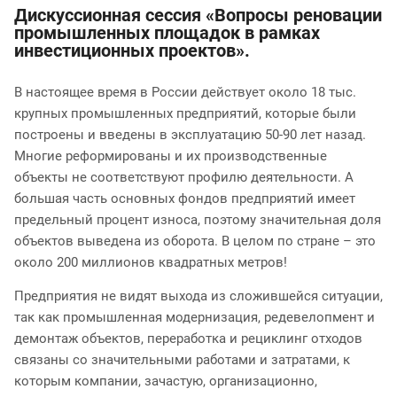
Дискуссионная сессия «Вопросы реновации
промышленных площадок в рамках
инвестиционных проектов».
В настоящее время в России действует около 18 тыс.
крупных промышленных предприятий, которые были
построены и введены в эксплуатацию 50-90 лет назад.
Многие реформированы и их производственные
объекты не соответствуют профилю деятельности. А
большая часть основных фондов предприятий имеет
предельный процент износа, поэтому значительная доля
объектов выведена из оборота. В целом по стране – это
около 200 миллионов квадратных метров!
Предприятия не видят выхода из сложившейся ситуации,
так как промышленная модернизация, редевелопмент и
демонтаж объектов, переработка и рециклинг отходов
связаны со значительными работами и затратами, к
которым компании, зачастую, организационно,