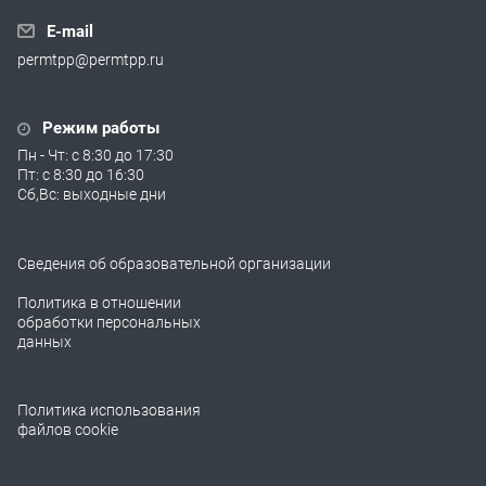
E-mail
permtpp@permtpp.ru
Режим работы
Пн - Чт: с 8:30 до 17:30
Пт: с 8:30 до 16:30
Сб,Вс: выходные дни
Сведения об образовательной организации
Политика в отношении
обработки персональных
данных
Политика использования
файлов cookie