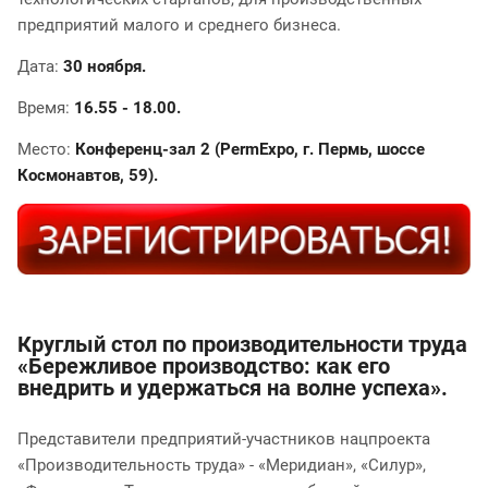
предприятий малого и среднего бизнеса.
Дата:
30 ноября.
Время:
16.55 - 18.00.
Место:
Конференц-зал 2 (PermExpo, г. Пермь, шоссе
Космонавтов, 59).
Круглый стол по производительности труда
«Бережливое производство: как его
внедрить и удержаться на волне успеха».
Представители предприятий-участников нацпроекта
«Производительность труда» - «Меридиан», «Силур»,