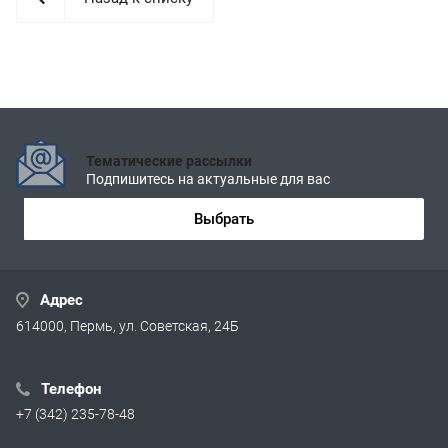
Тематические рассылки
Подпишитесь на актуальные для вас
Выбрать
Адрес
614000, Пермь, ул. Советская, 24Б
Телефон
+7 (342) 235-78-48