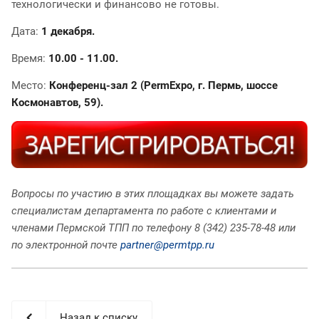
технологически и финансово не готовы.
Дата:
1 декабря.
Время:
10.00 - 11.00.
Место:
Конференц-зал 2 (PermExpo, г. Пермь, шоссе
Космонавтов, 59).
Вопросы по участию в этих площадках вы можете задать
специалистам департамента по работе с клиентами и
членами Пермской ТПП по телефону 8 (342) 235-78-48 или
по электронной почте
partner@permtpp.ru
Назад к списку