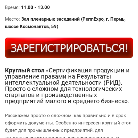
Время:
11.00 - 13.00
Место:
Зал пленарных заседаний (PermExpo, г. Пермь,
шоссе Космонавтов, 59)
Круглый стол
«Сертификация продукции и
управление правами на Результаты
интеллектуальной деятельности (РИД).
Просто о сложном для технологических
стартапов и производственных
предприятий малого и среднего бизнеса».
Расскажем просто о сложном: как правильно и в срок
оформить документы. Особенно интересен круглый стол
будет для промышленных предприятий, для
технологических стартапов, для производственных