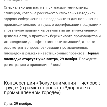
Специально для вас мы пригласили уникальных
спикеров, которые расскажут о ключевых методиках
здоровьесбережения на предприятиях для повышения
производительности труда, о сертификации продукции и
управление правами на результаты интеллектуальной
деятельности, о практиках бережливого производства и
их внедрении для эффективности компаний, а также
рассмотрят вопросы реновации промышленных
площадок в рамках инвестиционных проектов.
Первая
площадка стартует уже завтра, 29 ноября.
Проходите
регистрацию и присоединяйтесь!
Конференция «Фокус внимания – человек
труда» (в рамках проекта «Здоровье в
промышленном городе»)
Дата:
29 ноября.