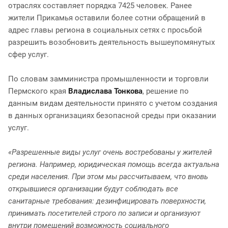
отраслях составляет порядка 7425 человек. Ранее
жители Прикамья оставили более сотни обращений в
адрес главы региона в социальных сетях с просьбой
разрешить возобновить деятельность вышеупомянутых
сфер услуг.
По словам замминистра промышленности и торговли
Пермского края
Владислава Тонкова
, решение по
данным видам деятельности принято с учетом создания
в данных организациях безопасной среды при оказании
услуг.
«Разрешенные виды услуг очень востребованы у жителей
региона. Например, юридическая помощь всегда актуальна
среди населения. При этом мы рассчитываем, что вновь
открывшиеся организации будут соблюдать все
санитарные требования: дезинфицировать поверхности,
принимать посетителей строго по записи и организуют
внутри помещений возможность социального