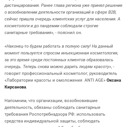
дистанцирования. Ранее глава региона уже принял решение
о возобновлении деятельности организаций в сфере B2B,
сейчас пришла очередь клиентских услуг для населения. А
косметологи и до пандемии соблюдали строгие
санитарные требования»,
- пояснил он.
«Наконец-то будем работать в полную силу! На данный
момент пользуется спросом инъекционная косметология,
за это время среди постоянных клиентов образовалась
очередь. Теперь снова можно дарить людям красоту»
, -
говорит профессиональный косметолог, руководитель
«Лаборатории красоты и омоложения ANTI AGE»
Оксана
Кирсанова
.
Напомним, что организации, возобновившие
деятельность, обязаны соблюдать санитарные
требования Роспотребнадзора РФ: использовать
средства индивидуальной защиты, соблюдать