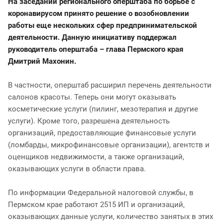
На заседании регионального оперштаба по борьбе с
коронавирусом принято решение о возобновлении
работы еще нескольких сфер предпринимательской
деятельности. Данную инициативу поддержал
руководитель оперштаба – глава Пермского края
Дмитрий Махонин.
В частности, оперштаб расширил перечень деятельности
салонов красоты. Теперь они могут оказывать
косметические услуги (пилинг, мезотерапия и другие
услуги). Кроме того, разрешена деятельность
организаций, предоставляющие финансовые услуги
(ломбарды, микрофинансовые организации), агентств и
оценщиков недвижимости, а также организаций,
оказывающих услуги в области права.
По информации Федеральной налоговой службы, в
Пермском крае работают 2515 ИП и организаций,
оказывающих данные услуги, количество занятых в этих