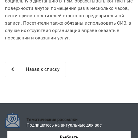
социальную дистанцию в 1,5м, обрабатывать контактные
поверхности внутри помещения раз в несколько часов,
вести прием посетителей строго по предварительной
записи. Посетители также обязаны использовать СИЗ, в
случае их отсутствия организация вправе оказать в
посещении и оказании услуг.
Назад к списку
Тематические рассылки
Подпишитесь на актуальные для вас
Выбрать