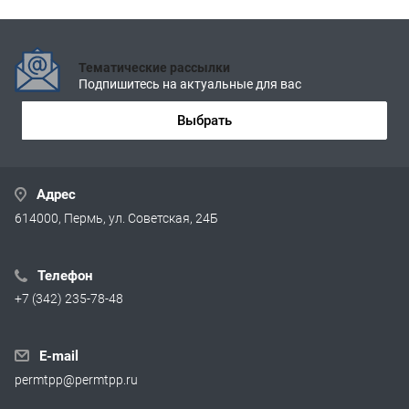
Тематические рассылки
Подпишитесь на актуальные для вас
Выбрать
Адрес
614000, Пермь, ул. Советская, 24Б
Телефон
+7 (342) 235-78-48
E-mail
permtpp@permtpp.ru