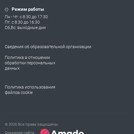
Режим работы
Пн - Чт: с 8:30 до 17:30
Пт: с 8:30 до 16:30
Сб,Вс: выходные дни
Сведения об образовательной организации
Политика в отношении
обработки персональных
данных
Политика использования
файлов cookie
© 2026 Все права защищены.
Создание сайта