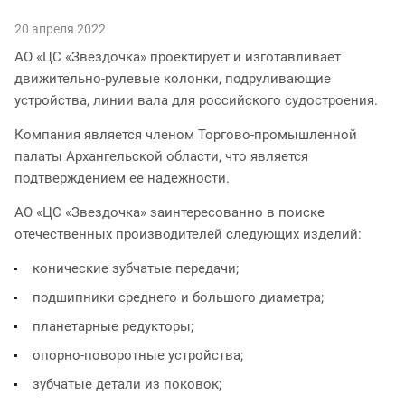
20 апреля 2022
АО «ЦС «Звездочка» проектирует и изготавливает
движительно-рулевые колонки, подруливающие
устройства, линии вала для российского судостроения.
Компания является членом Торгово-промышленной
палаты Архангельской области, что является
подтверждением ее надежности.
АО «ЦС «Звездочка» заинтересованно в поиске
отечественных производителей следующих изделий:
конические зубчатые передачи;
подшипники среднего и большого диаметра;
планетарные редукторы;
опорно-поворотные устройства;
зубчатые детали из поковок;