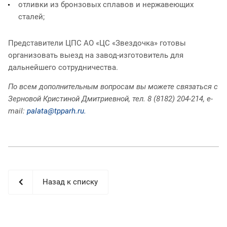
отливки из бронзовых сплавов и нержавеющих
сталей;
Представители ЦПС АО «ЦС «Звездочка» готовы
организовать выезд на завод-изготовитель для
дальнейшего сотрудничества.
По всем дополнительным вопросам вы можете связаться с
Зерновой Кристиной Дмитриевной, тел. 8 (8182) 204-214, e-
mail:
palata@tpparh.ru.
Назад к списку