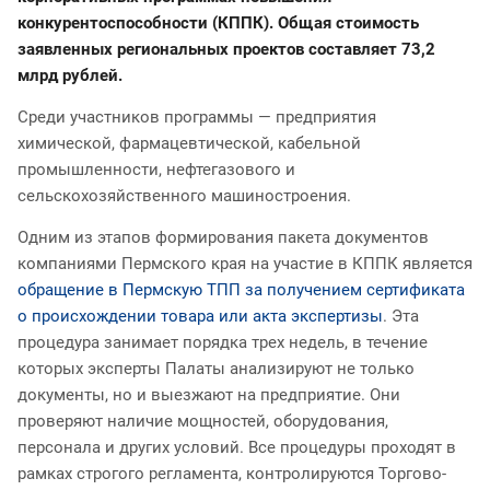
конкурентоспособности (КППК). Общая стоимость
заявленных региональных проектов составляет 73,2
млрд рублей.
Среди участников программы — предприятия
химической, фармацевтической, кабельной
промышленности, нефтегазового и
сельскохозяйственного машиностроения.
Одним из этапов формирования пакета документов
компаниями Пермского края на участие в КППК является
обращение в Пермскую ТПП за получением сертификата
о происхождении товара или акта экспертизы
. Эта
процедура занимает порядка трех недель, в течение
которых эксперты Палаты анализируют не только
документы, но и выезжают на предприятие. Они
проверяют наличие мощностей, оборудования,
персонала и других условий. Все процедуры проходят в
рамках строгого регламента, контролируются Торгово-