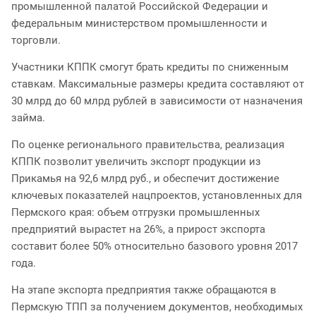
промышленной палатой Российской Федерации и
федеральным министерством промышленности и
торговли.
Участники КППК смогут брать кредиты по сниженным
ставкам. Максимальные размеры кредита составляют от
30 млрд до 60 млрд рублей в зависимости от назначения
займа.
По оценке регионального правительства, реализация
КППК позволит увеличить экспорт продукции из
Прикамья на 92,6 млрд руб., и обеспечит достижение
ключевых показателей нацпроектов, установленных для
Пермского края: объем отгрузки промышленных
предприятий вырастет на 26%, а прирост экспорта
составит более 50% относительно базового уровня 2017
года.
На этапе экспорта предприятия также обращаются в
Пермскую ТПП за получением документов, необходимых