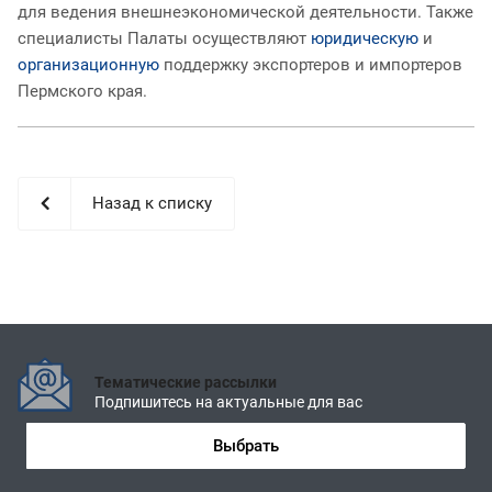
для ведения внешнеэкономической деятельности. Также
специалисты Палаты осуществляют
юридическую
и
организационную
поддержку экспортеров и импортеров
Пермского края.
Назад к списку
Тематические рассылки
Подпишитесь на актуальные для вас
Выбрать