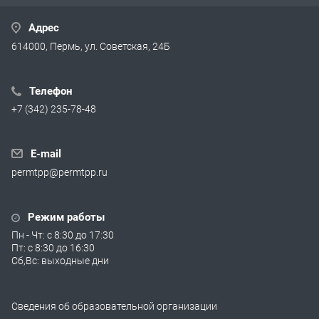
Адрес
614000, Пермь, ул. Советская, 24Б
Телефон
+7 (342) 235-78-48
E-mail
permtpp@permtpp.ru
Режим работы
Пн - Чт: с 8:30 до 17:30
Пт: с 8:30 до 16:30
Сб,Вс: выходные дни
Сведения об образовательной организации