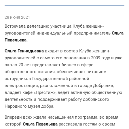
28 июня 2021
Встречала делегацию участница Клуба женщин-
руководителей индивидуальный предприниматель
Ольга
Повельева.
Ольга Геннадьевна
входит в состав Клуба женщин-
руководителей с самого его основания в 2009 году и уже
около 20 лет представляет бизнес в сфере
общественного питания, обеспечивает питанием
сотрудников Государственной районной
электростанции, расположенной в городе Добрянке,
владеет кафе «Престиж», ведет активную общественную
деятельность и поддерживает работу добрянского
Народного музея добра.
Впереди всех ждала насыщенная программа, во время
которой
О
льга Повельева
рассказала гостям о своем