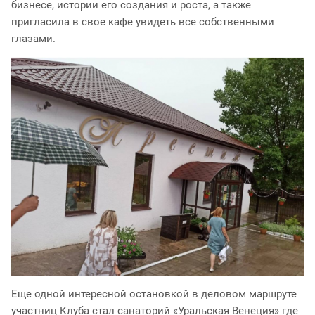
бизнесе, истории его создания и роста, а также
пригласила в свое кафе увидеть все собственными
глазами.
Еще одной интересной остановкой в деловом маршруте
участниц Клуба стал санаторий «Уральская Венеция» где