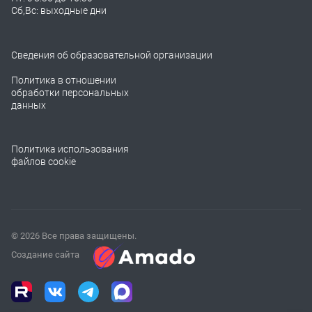
Сб,Вс: выходные дни
Сведения об образовательной организации
Политика в отношении
обработки персональных
данных
Политика использования
файлов cookie
© 2026 Все права защищены.
Создание сайта