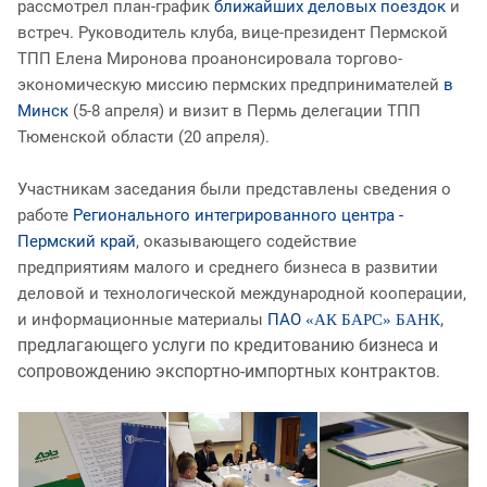
рассмотрел план-график
ближайших деловых поездок
и
встреч. Руководитель клуба, вице-президент Пермской
ТПП Елена Миронова проанонсировала торгово-
экономическую миссию пермских предпринимателей
в
Минск
(5-8 апреля) и визит в Пермь делегации ТПП
Тюменской области (20 апреля).
Участникам заседания были представлены сведения о
работе
Регионального интегрированного центра -
Пермский край
, оказывающего содействие
предприятиям малого и среднего бизнеса в развитии
деловой и технологической международной кооперации,
,
и информационные материалы
ПАО
«АК БАРС
» БАНК
предлагающего услуги по кредитованию бизнеса и
сопровождению экспортно-импортных контрактов
.