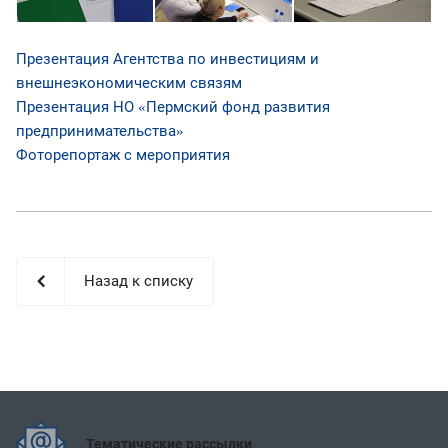
Презентация Агентства по инвестициям и
внешнеэкономическим связям
Презентация НО
Пермский фонд развития
«
предпринимательства
»
Фоторепортаж с мероприятия
Назад к списку
Тематические рассылки