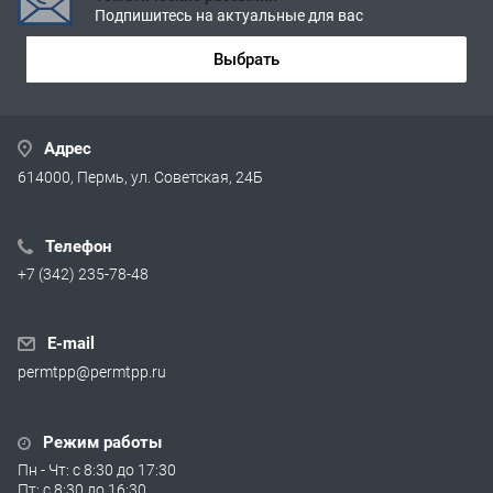
Подпишитесь на актуальные для вас
Выбрать
Адрес
614000, Пермь, ул. Советская, 24Б
Телефон
+7 (342) 235-78-48
E-mail
permtpp@permtpp.ru
Режим работы
Пн - Чт: с 8:30 до 17:30
Пт: с 8:30 до 16:30