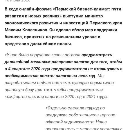
В ходе онлайн-форума «Пермский бизнес-климат: пути
развития в новых реалиях» выступил министр
экономического развития и инвестиций Пермского края
Максим Колесников. Он сделал обзор мер поддержки
бизнеса, принятых на региональном уровне и
представил дальнейшие планы.
«У нас было поручение главы региона
предусмотреть
дальнейший механизм рассрочки налогов для того, чтобы
в 4 квартале 2020 года предприниматели не столкнулись с
необходимостью оплаты налогов за весь год
. Мы
разрабатываем сейчас соответствующую нормативно-
правовую базу для того, чтобы предприниматели
комфортно платили налоги за 2020 год в 2021 году».
«Отдельно сделали подход по
поддержке собственников торгово-
офисной недвижимости. Наша
основная цель – через эту поддержку