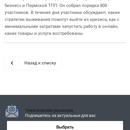
бизнес» и Пермской ТПП. Он собрал порядка 800
участников. В течение дня участники обсуждают, какие
стратегии выживания помогут выйти из кризиса, как с
минимальными затратами запустить работу в онлайн,
какие товары и услуги востребованы.
Назад к списку
Тематические рассылки
Подпишитесь на актуальные для вас
Выбрать