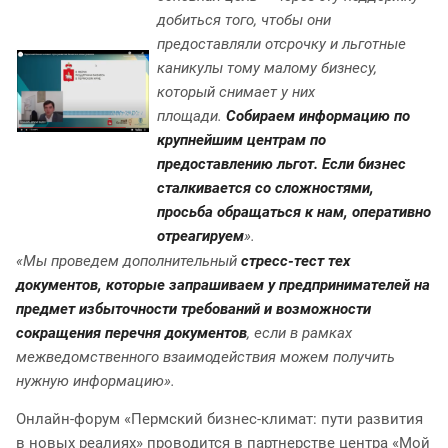
добиться того, чтобы они
предоставляли отсрочку и льготные
каникулы тому малому бизнесу,
который снимает у них
площади.
Собираем информацию по
крупнейшим центрам по
предоставлению льгот. Если бизнес
сталкивается со сложностями,
просьба обращаться к нам, оперативно
отреагируем
».
«Мы проведем дополнительный
стресс-тест тех
документов, которые запрашиваем у предпринимателей на
предмет избыточности требований и возможности
сокращения перечня документов
, если в рамках
межведомственного взаимодействия можем получить
нужную информацию».
Онлайн-форум «Пермский бизнес-климат: пути развития
в новых реалиях» проводится в партнерстве центра «Мой