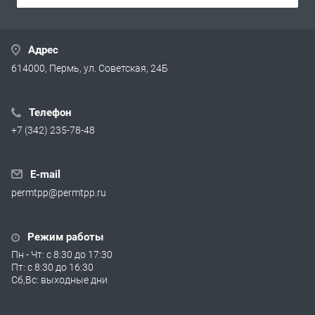
Адрес
614000, Пермь, ул. Советская, 24Б
Телефон
+7 (342) 235-78-48
E-mail
permtpp@permtpp.ru
Режим работы
Пн - Чт: с 8:30 до 17:30
Пт: с 8:30 до 16:30
Сб,Вс: выходные дни