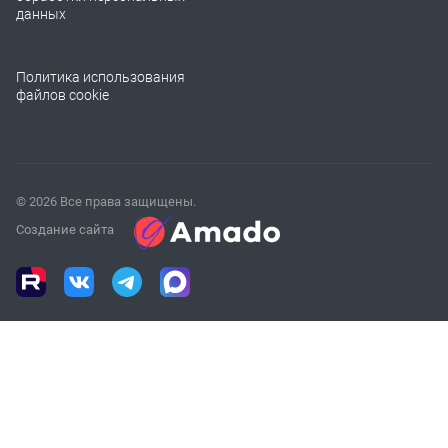
данных
Политика использования
файлов cookie
© 2026 Все права защищены.
Создание сайта