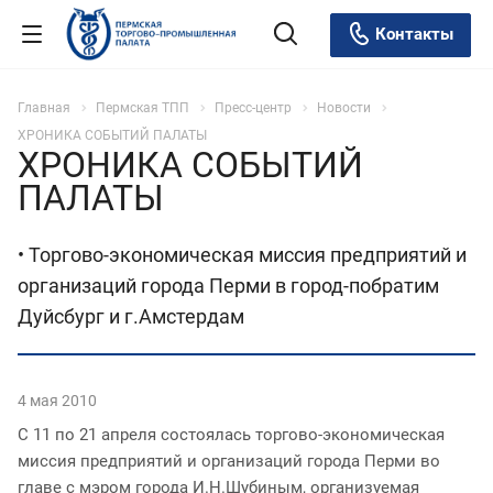
Контакты
Главная
Пермская ТПП
Пресс-центр
Новости
ХРОНИКА СОБЫТИЙ ПАЛАТЫ
ХРОНИКА СОБЫТИЙ
ПАЛАТЫ
• Торгово-экономическая миссия предприятий и
организаций города Перми в город-побратим
Дуйсбург и г.Амстердам
4 мая 2010
С 11 по 21 апреля состоялась торгово-экономическая
миссия предприятий и организаций города Перми во
главе с мэром города И.Н.Шубиным, организуемая