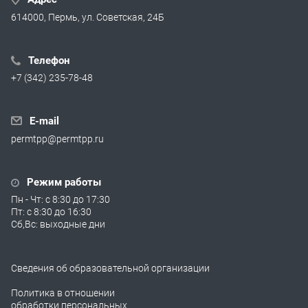
614000, Пермь, ул. Советская, 24Б
Телефон
+7 (342) 235-78-48
E-mail
permtpp@permtpp.ru
Режим работы
Пн - Чт: с 8:30 до 17:30
Пт: с 8:30 до 16:30
Сб,Вс: выходные дни
Сведения об образовательной организации
Политика в отношении
обработки персональных