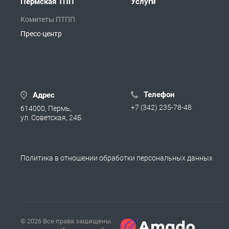
Пермская ТПП
Услуги
Комитеты ПТПП
Пресс-центр
Телефон
Адрес
+7 (342) 235-78-48
614000, Пермь,
ул. Советская, 24Б
Политика в отношении обработки персональных данных
© 2026 Все права защищены.