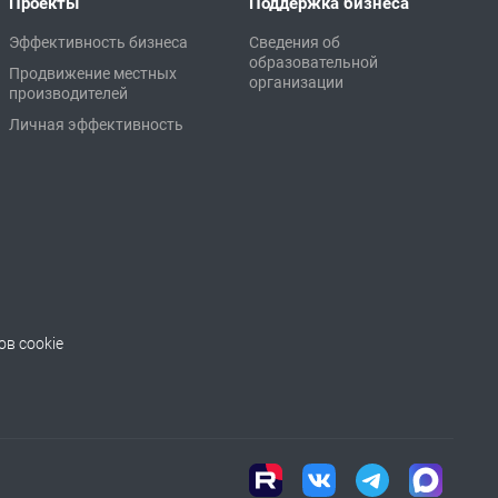
Проекты
Поддержка бизнеса
Эффективность бизнеса
Сведения об
образовательной
Продвижение местных
организации
производителей
Личная эффективность
в cookie