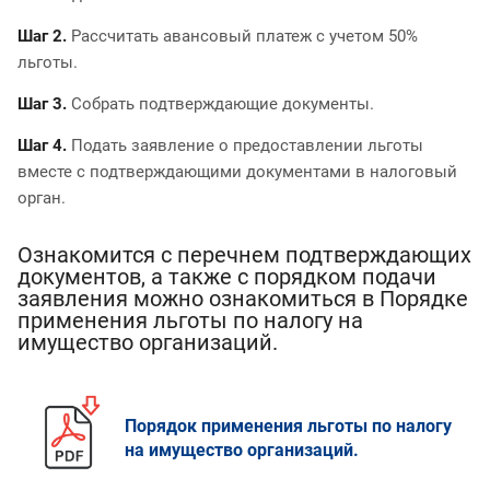
Шаг 2.
Рассчитать авансовый платеж с учетом 50%
льготы.
Шаг 3.
Собрать подтверждающие документы.
Шаг 4.
Подать заявление о предоставлении льготы
вместе с подтверждающими документами в налоговый
орган.
Ознакомится с перечнем подтверждающих
документов, а также с порядком подачи
заявления можно ознакомиться в Порядке
применения льготы по налогу на
имущество организаций.
Порядок применения льготы по налогу
на имущество организаций.