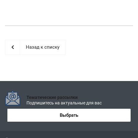
Назад к списку
Тематические рассылки
Подпишитесь на актуальные для вас
Выбрать