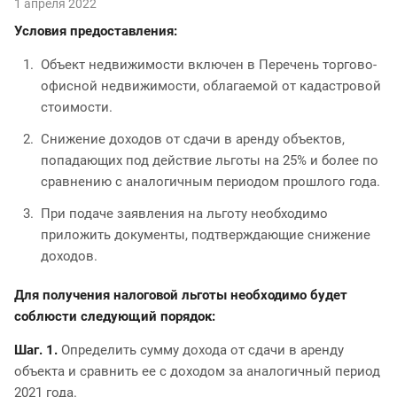
1 апреля 2022
Условия предоставления:
Объект недвижимости включен в Перечень торгово-
офисной недвижимости, облагаемой от кадастровой
стоимости.
Снижение доходов от сдачи в аренду объектов,
попадающих под действие льготы на 25% и более по
сравнению с аналогичным периодом прошлого года.
При подаче заявления на льготу необходимо
приложить документы, подтверждающие снижение
доходов.
Для получения налоговой льготы необходимо будет
соблюсти следующий порядок:
Шаг. 1.
Определить сумму дохода от сдачи в аренду
объекта и сравнить ее с доходом за аналогичный период
2021 года.