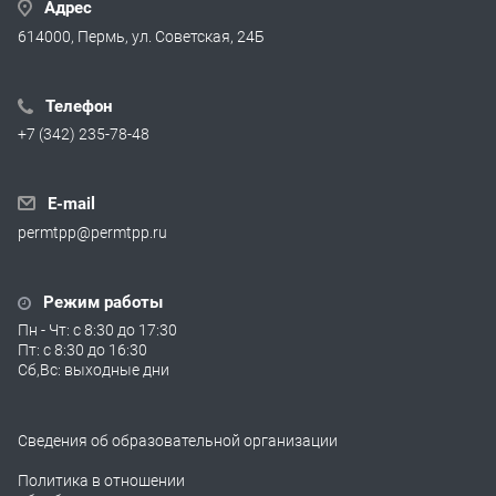
Адрес
614000, Пермь, ул. Советская, 24Б
Телефон
+7 (342) 235-78-48
E-mail
permtpp@permtpp.ru
Режим работы
Пн - Чт: с 8:30 до 17:30
Пт: с 8:30 до 16:30
Сб,Вс: выходные дни
Сведения об образовательной организации
Политика в отношении