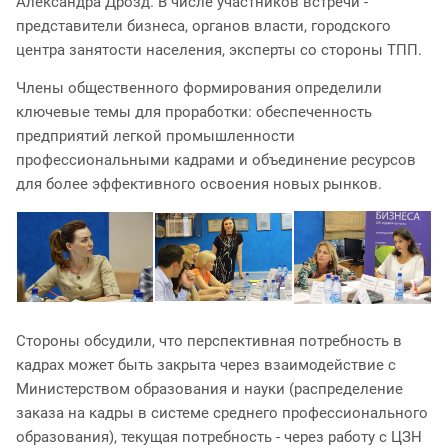
Александра Дрозд. В числе участников встречи -
представители бизнеса, органов власти, городского
центра занятости населения, эксперты со стороны ТПП.
Члены общественного формирования определили
ключевые темы для проработки: обеспеченность
предприятий легкой промышленности
профессиональными кадрами и объединение ресурсов
для более эффективного освоения новых рынков.
Стороны обсудили, что перспективная потребность в
кадрах может быть закрыта через взаимодействие с
Министерством образования и науки (распределение
заказа на кадры в системе среднего профессионального
образования), текущая потребность - через работу с ЦЗН