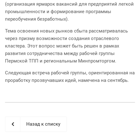
(организация ярмарок вакансий для предприятий легкой
промышленности и формирование программы
переобучения безработных).
Тема освоения новых рынков сбыта рассматривалась
через призму возможности создания отраслевого
кластера. Этот вопрос может быть решен в рамках
развития сотрудничества между рабочей группы
Пермской ТПП и региональным Минпромторгом.
Следующая встреча рабочей группы, ориентированная на
проработку прозвучавших идей, намечена на сентябрь.
Назад к списку