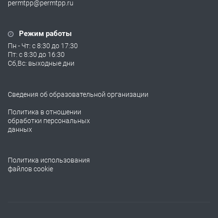
permtpp@permtpp.ru
Режим работы
Пн - Чт: с 8:30 до 17:30
Пт: с 8:30 до 16:30
Сб,Вс: выходные дни
Сведения об образовательной организации
Политика в отношении
обработки персональных
данных
Политика использования
файлов cookie