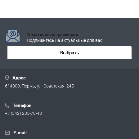
Тематические рассылки
Подпишитесь на актуальные для вас
Выбрать
Адрес
614000, Пермь, ул. Советская, 24Б
Телефон
+7 (342) 235-78-48
E-mail