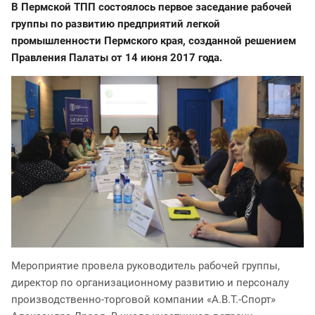
В Пермской ТПП состоялось первое заседание рабочей
группы по развитию предприятий легкой
промышленности Пермского края, созданной решением
Правления Палаты от 14 июня 2017 года.
Мероприятие провела руководитель рабочей группы,
директор по организационному развитию и персоналу
производственно-торговой компании «А.В.Т.-Спорт»