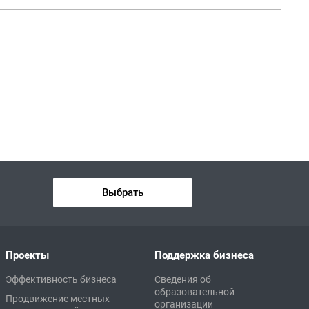
Выбрать
Проекты
Поддержка бизнеса
Эффективность бизнеса
Сведения об
образовательной
Продвижение местных
организации