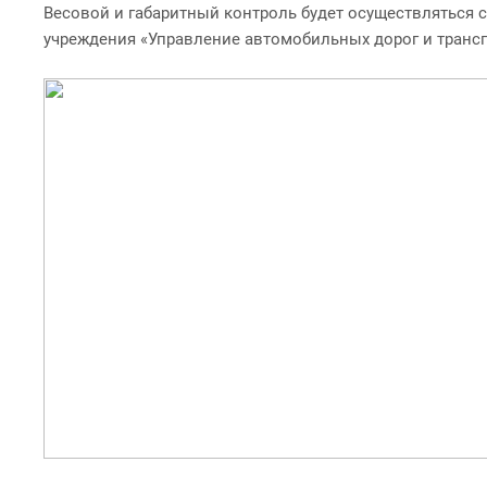
Весовой и габаритный контроль будет осуществляться 
учреждения «Управление автомобильных дорог и трансп