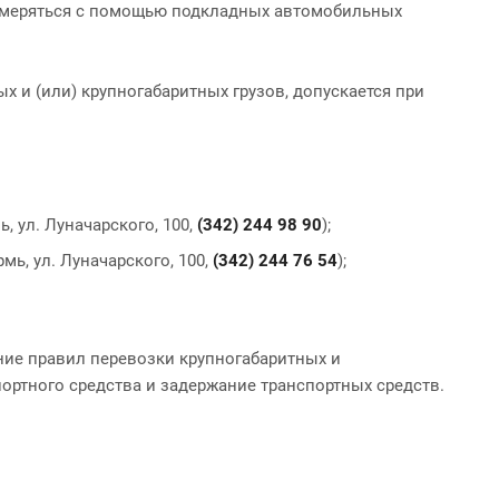
измеряться с помощью подкладных автомобильных
и (или) крупногабаритных грузов, допускается при
 ул. Луначарского, 100,
(342) 244 98 90
);
мь, ул. Луначарского, 100,
(342) 244 76 54
);
ние правил перевозки крупногабаритных и
ортного средства и задержание транспортных средств.