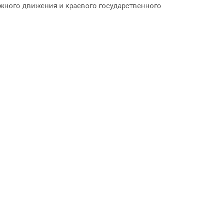
жного движения и краевого государственного