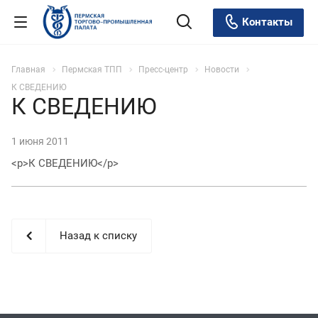
Контакты
Главная
Пермская ТПП
Пресс-центр
Новости
К СВЕДЕНИЮ
К СВЕДЕНИЮ
1 июня 2011
<p>К СВЕДЕНИЮ</p>
Назад к списку