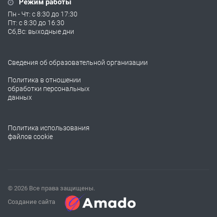
Режим работы
Пн - Чт: с 8:30 до 17:30
Пт: с 8:30 до 16:30
Сб,Вс: выходные дни
Сведения об образовательной организации
Политика в отношении
обработки персональных
данных
Политика использования
файлов cookie
© 2026 Все права защищены.
Создание сайта