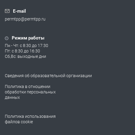
E-mail
permtpp@permtpp.ru
Режим работы
Пн - Чт: с 8:30 до 17:30
Пт: с 8:30 до 16:30
Сб,Вс: выходные дни
Сведения об образовательной организации
Политика в отношении
обработки персональных
данных
Политика использования
файлов cookie