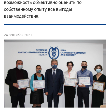
возможность объективно оценить по
собственному опыту все выгоды
взаимодействия.
24 сентября 2021