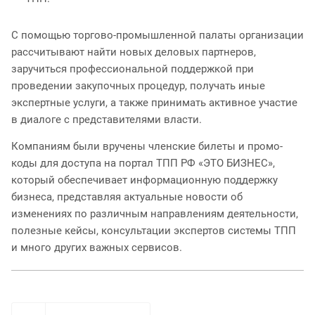
С помощью торгово-промышленной палаты организации
рассчитывают найти новых деловых партнеров,
заручиться профессиональной поддержкой при
проведении закупочных процедур, получать иные
экспертные услуги, а также принимать активное участие
в диалоге с представителями власти.
Компаниям были вручены членские билеты и промо-
коды для доступа на портал ТПП РФ «ЭТО БИЗНЕС»,
который обеспечивает информационную поддержку
бизнеса, представляя актуальные новости об
изменениях по различным направлениям деятельности,
полезные кейсы, консультации экспертов системы ТПП
и много других важных сервисов.