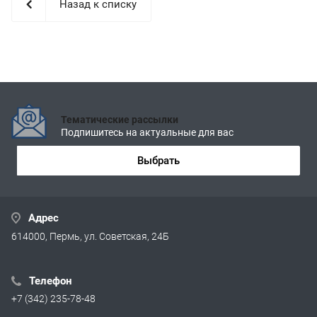
Назад к списку
Тематические рассылки
Подпишитесь на актуальные для вас
Выбрать
Адрес
614000, Пермь, ул. Советская, 24Б
Телефон
+7 (342) 235-78-48